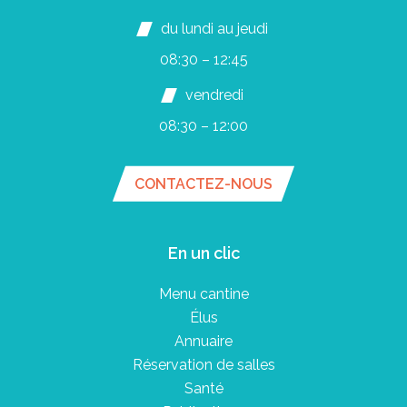
du lundi au jeudi
08:30 – 12:45
vendredi
08:30 – 12:00
CONTACTEZ-NOUS
En un clic
Menu cantine
Élus
Annuaire
Réservation de salles
Santé