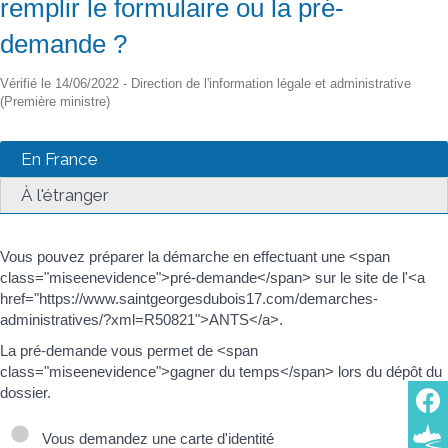
remplir le formulaire ou la pré-
demande ?
Vérifié le 14/06/2022 - Direction de l'information légale et administrative
(Première ministre)
En France
À l'étranger
Vous pouvez préparer la démarche en effectuant une <span
class="miseenevidence">pré-demande</span> sur le site de l'<a
href="https://www.saintgeorgesdubois17.com/demarches-
administratives/?xml=R50821">ANTS</a>.
La pré-demande vous permet de <span
class="miseenevidence">gagner du temps</span> lors du dépôt du
dossier.
Vous demandez une carte d'identité