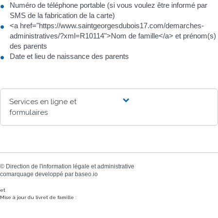
Numéro de téléphone portable (si vous voulez être informé par
SMS de la fabrication de la carte)
<a href="https://www.saintgeorgesdubois17.com/demarches-
administratives/?xml=R10114">Nom de famille</a> et prénom(s)
des parents
Date et lieu de naissance des parents
Services en ligne et
formulaires
©
Direction de l'information légale et administrative
comarquage developpé par
baseo.io
et
Mise à jour du livret de famille :