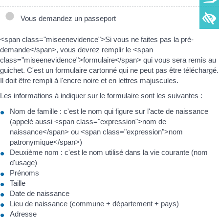
Vous demandez un passeport
<span class="miseenevidence">Si vous ne faites pas la pré-
demande</span>, vous devrez remplir le <span
class="miseenevidence">formulaire</span> qui vous sera remis au
guichet. C'est un formulaire cartonné qui ne peut pas être téléchargé.
Il doit être rempli à l'encre noire et en lettres majuscules.
Les informations à indiquer sur le formulaire sont les suivantes :
Nom de famille : c'est le nom qui figure sur l'acte de naissance
(appelé aussi <span class="expression">nom de
naissance</span> ou <span class="expression">nom
patronymique</span>)
Deuxième nom : c'est le nom utilisé dans la vie courante (nom
d'usage)
Prénoms
Taille
Date de naissance
Lieu de naissance (commune + département + pays)
Adresse