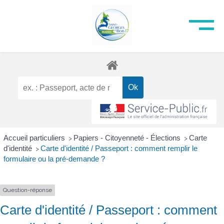
Accueil particuliers
Papiers - Citoyenneté - Élections
Carte
>
>
d'identité
Carte d'identité / Passeport : comment remplir le
>
formulaire ou la pré-demande ?
Question-réponse
Carte d'identité / Passeport : comment