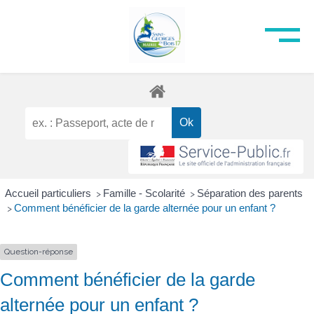
Accueil particuliers
Famille - Scolarité
Séparation des parents
>
>
Comment bénéficier de la garde alternée pour un enfant ?
>
Question-réponse
Comment bénéficier de la garde
alternée pour un enfant ?