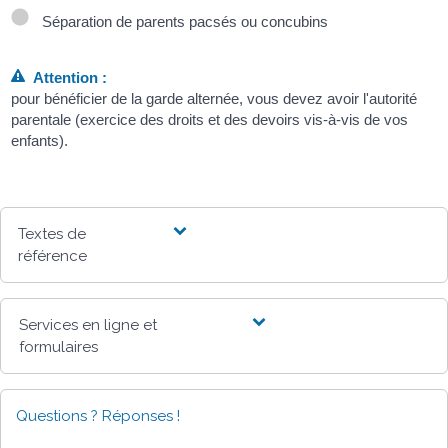
Séparation de parents pacsés ou concubins
Attention :
pour bénéficier de la garde alternée, vous devez avoir l'autorité
parentale (exercice des droits et des devoirs vis-à-vis de vos
enfants).
Textes de
référence
Services en ligne et
formulaires
Questions ? Réponses !