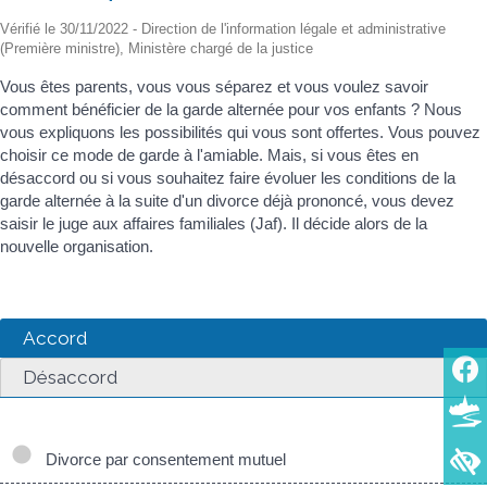
Vérifié le 30/11/2022 - Direction de l'information légale et administrative
(Première ministre), Ministère chargé de la justice
Vous êtes parents, vous vous séparez et vous voulez savoir
comment bénéficier de la garde alternée pour vos enfants ? Nous
vous expliquons les possibilités qui vous sont offertes. Vous pouvez
choisir ce mode de garde à l'amiable. Mais, si vous êtes en
désaccord ou si vous souhaitez faire évoluer les conditions de la
garde alternée à la suite d'un divorce déjà prononcé, vous devez
saisir le juge aux affaires familiales (Jaf). Il décide alors de la
nouvelle organisation.
Accord
Désaccord
Divorce par consentement mutuel