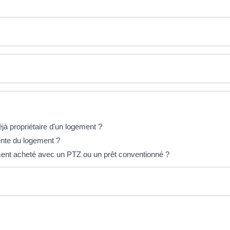
jà propriétaire d'un logement ?
ente du logement ?
ment acheté avec un PTZ ou un prêt conventionné ?