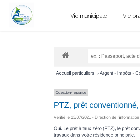
Vie municipale
Vie pr
Accueil particuliers
Argent - Impôts -
>
Question-réponse
PTZ, prêt conventionné, 
Vérifié le 13/07/2021 - Direction de l'informatio
Oui. Le prêt à taux zéro (PTZ), le prêt con
travaux dans votre résidence principale.