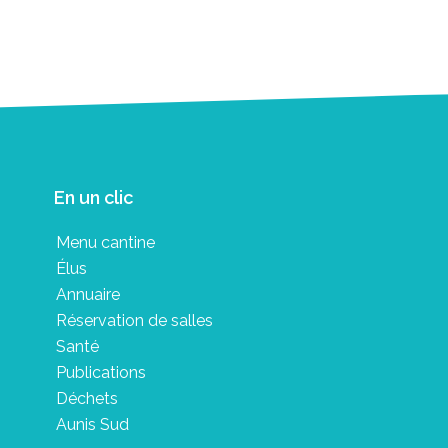
En un clic
Menu cantine
Élus
Annuaire
Réservation de salles
Santé
Publications
Déchets
Aunis Sud