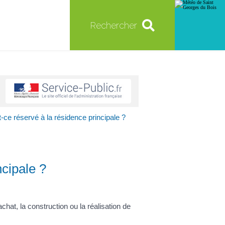
Rechercher
-ce réservé à la résidence principale ?
ncipale ?
chat, la construction ou la réalisation de