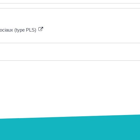
sociaux (type PLS)