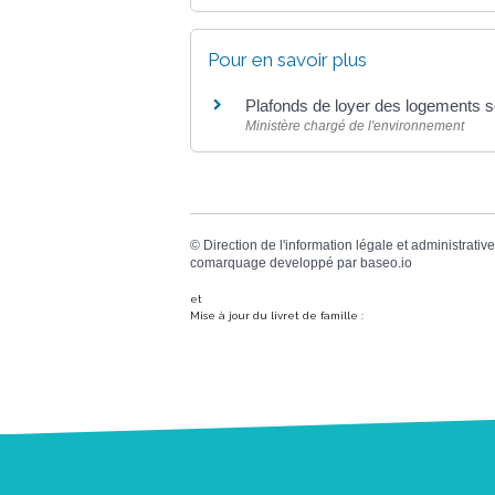
Pour en savoir plus
Plafonds de loyer des logements 
Ministère chargé de l'environnement
©
Direction de l'information légale et administrative
comarquage developpé par
baseo.io
et
Mise à jour du livret de famille :