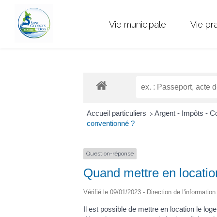
Vie municipale
Vie pr
Accueil particuliers
Argent - Impôts -
>
conventionné ?
Question-réponse
Quand mettre en locatio
Vérifié le 09/01/2023 - Direction de l'informatio
Il est possible de mettre en location le 