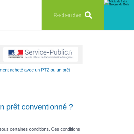
Rechercher
ement acheté avec un PTZ ou un prêt
n prêt conventionné ?
sous certaines conditions. Ces conditions