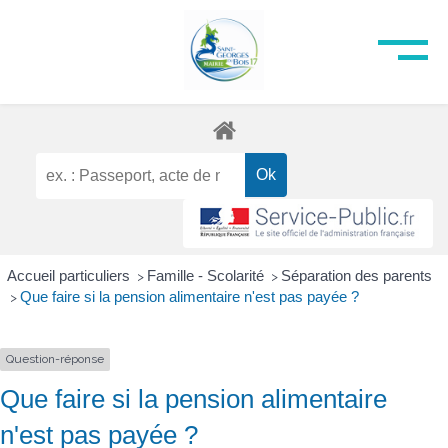
Accueil particuliers
Famille - Scolarité
Séparation des parents
>
>
Que faire si la pension alimentaire n'est pas payée ?
>
Question-réponse
Que faire si la pension alimentaire
n'est pas payée ?