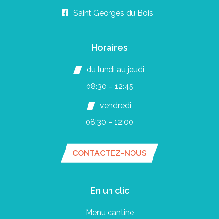
Saint Georges du Bois
Horaires
du lundi au jeudi
08:30 – 12:45
vendredi
08:30 – 12:00
CONTACTEZ-NOUS
En un clic
Menu cantine