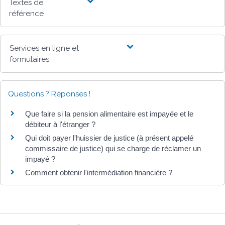
Textes de
référence
Services en ligne et
formulaires
Questions ? Réponses !
Que faire si la pension alimentaire est impayée et le
débiteur à l'étranger ?
Qui doit payer l'huissier de justice (à présent appelé
commissaire de justice) qui se charge de réclamer un
impayé ?
Comment obtenir l'intermédiation financière ?