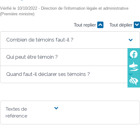
Vérifié le 10/10/2022 - Direction de l'information légale et administrative
(Première ministre)
Tout replier
Tout déplier
Combien de témoins faut-il ?
Qui peut être témoin ?
Quand faut-il déclarer ses témoins ?
Textes de
référence