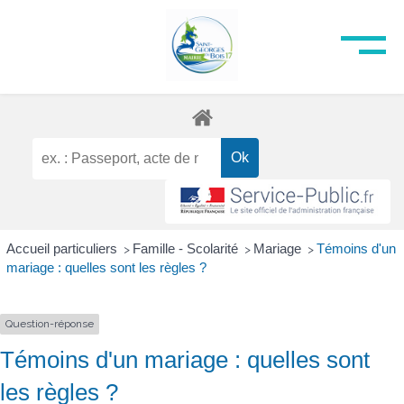
Accueil particuliers
Famille - Scolarité
Mariage
Témoins d'un
>
>
>
mariage : quelles sont les règles ?
Question-réponse
Témoins d'un mariage : quelles sont
les règles ?