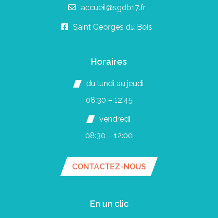
accueil@sgdb17.fr
Saint Georges du Bois
Horaires
du lundi au jeudi
08:30 – 12:45
vendredi
08:30 – 12:00
CONTACTEZ-NOUS
En un clic