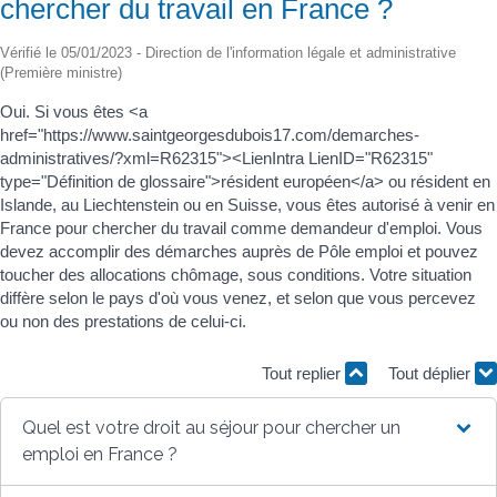
chercher du travail en France ?
Vérifié le 05/01/2023 - Direction de l'information légale et administrative
(Première ministre)
Oui. Si vous êtes <a
href="https://www.saintgeorgesdubois17.com/demarches-
administratives/?xml=R62315"><LienIntra LienID="R62315"
type="Définition de glossaire">résident européen</a> ou résident en
Islande, au Liechtenstein ou en Suisse, vous êtes autorisé à venir en
France pour chercher du travail comme demandeur d'emploi. Vous
devez accomplir des démarches auprès de Pôle emploi et pouvez
toucher des allocations chômage, sous conditions. Votre situation
diffère selon le pays d'où vous venez, et selon que vous percevez
ou non des prestations de celui-ci.
Tout replier
Tout déplier
Quel est votre droit au séjour pour chercher un
emploi en France ?