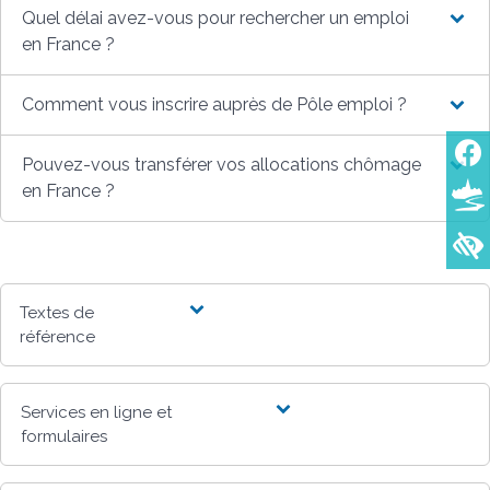
Quel délai avez-vous pour rechercher un emploi
en France ?
Comment vous inscrire auprès de Pôle emploi ?
Pouvez-vous transférer vos allocations chômage
en France ?
Textes de
référence
Services en ligne et
formulaires