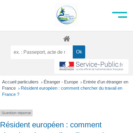
Accueil particuliers
Étranger - Europe
Entrée d'un étranger en
>
>
France
Résident européen : comment chercher du travail en
>
France ?
Question-réponse
Résident européen : comment