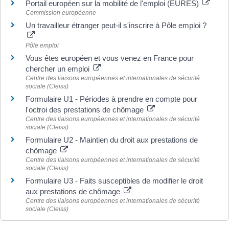
Portail européen sur la mobilité de l'emploi (EURES)
Commission européenne
Un travailleur étranger peut-il s'inscrire à Pôle emploi ?
Pôle emploi
Vous êtes européen et vous venez en France pour
chercher un emploi
Centre des liaisons européennes et internationales de sécurité
sociale (Cleiss)
Formulaire U1 - Périodes à prendre en compte pour
l'octroi des prestations de chômage
Centre des liaisons européennes et internationales de sécurité
sociale (Cleiss)
Formulaire U2 - Maintien du droit aux prestations de
chômage
Centre des liaisons européennes et internationales de sécurité
sociale (Cleiss)
Formulaire U3 - Faits susceptibles de modifier le droit
aux prestations de chômage
Centre des liaisons européennes et internationales de sécurité
sociale (Cleiss)