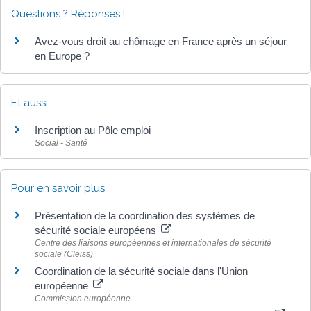
Questions ? Réponses !
Avez-vous droit au chômage en France après un séjour
en Europe ?
Et aussi
Inscription au Pôle emploi
Social - Santé
Pour en savoir plus
Présentation de la coordination des systèmes de
sécurité sociale européens
Centre des liaisons européennes et internationales de sécurité
sociale (Cleiss)
Coordination de la sécurité sociale dans l'Union
européenne
Commission européenne