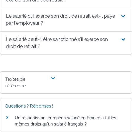
Le salarié qui exerce son droit de retrait est-il payé
par l'employeur ?
Le salarié peut-il être sanctionné s'il exerce son
droit de retrait ?
Textes de
référence
Questions ? Réponses !
Un ressortissant européen salarié en France a-t-il les
mêmes droits qu'un salarié français ?