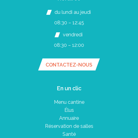
du lundi au jeudi
08:30 – 12:45
vendredi
08:30 – 12:00
CONTACTEZ-NOUS
En un clic
Menu cantine
Élus
Annuaire
Réservation de salles
Santé