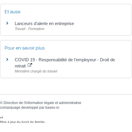
Et aussi
Lanceurs d'alerte en entreprise
Travail - Formation
Pour en savoir plus
COVID 19 - Responsabilité de l'employeur - Droit de
retrait
Ministère chargé du travail
©
Direction de l'information légale et administrative
comarquage developpé par
baseo.io
et
Mise à jour du livret de famille :