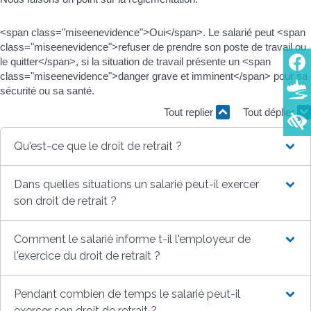
<span class="miseenevidence">Oui</span>. Le salarié peut <span
class="miseenevidence">refuser de prendre son poste de travail ou
le quitter</span>, si la situation de travail présente un <span
class="miseenevidence">danger grave et imminent</span> pour sa
sécurité ou sa santé.
Tout replier
Tout déplier
Qu'est-ce que le droit de retrait ?
Dans quelles situations un salarié peut-il exercer
son droit de retrait ?
Comment le salarié informe t-il l'employeur de
l'exercice du droit de retrait ?
Pendant combien de temps le salarié peut-il
exercer son droit de retrait ?