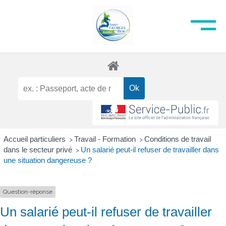
Accueil particuliers
Travail - Formation
Conditions de travail
>
>
dans le secteur privé
Un salarié peut-il refuser de travailler dans
>
une situation dangereuse ?
Question-réponse
Un salarié peut-il refuser de travailler