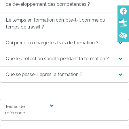
de développement des compétences ?
Le temps en formation compte-t-il comme du
temps de travail ?
Qui prend en charge les frais de formation ?
Quelle protection sociale pendant la formation ?
Que se passe-il après la formation ?
Textes de
référence