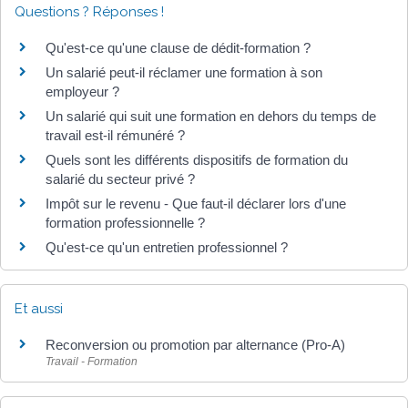
Questions ? Réponses !
Qu'est-ce qu'une clause de dédit-formation ?
Un salarié peut-il réclamer une formation à son
employeur ?
Un salarié qui suit une formation en dehors du temps de
travail est-il rémunéré ?
Quels sont les différents dispositifs de formation du
salarié du secteur privé ?
Impôt sur le revenu - Que faut-il déclarer lors d'une
formation professionnelle ?
Qu'est-ce qu'un entretien professionnel ?
Et aussi
Reconversion ou promotion par alternance (Pro-A)
Travail - Formation