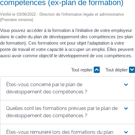
compétences (ex-plan de formation)
Vérifié le 03/06/2022 - Direction de l'information légale et administrative
(Première ministre)
Vous pouvez accéder à la formation à l'initiative de votre employeur
dans le cadre du plan de développement des compétences (ex-plan
de formation). Ces formations ont pour objet l'adaptation à votre
poste de travail et votre capacité à occuper un emploi. Elles peuvent
aussi avoir comme objectif le développement de vos compétences.
Tout replier
Tout déplier
Êtes-vous concerné par le plan de
développement des compétences ?
Quelles sont les formations prévues par le plan de
développement des compétences ?
Êtes-vous rémunéré lors des formations du plan