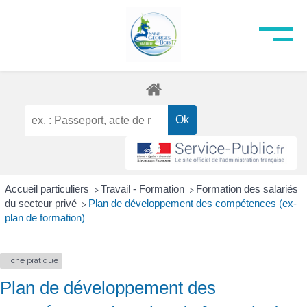
Accueil particuliers
Travail - Formation
Formation des salariés
>
>
du secteur privé
Plan de développement des compétences (ex-
>
plan de formation)
Fiche pratique
Plan de développement des