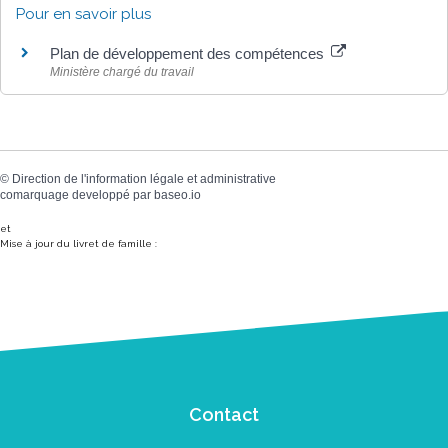
Pour en savoir plus
Plan de développement des compétences
Ministère chargé du travail
©
Direction de l'information légale et administrative
comarquage developpé par
baseo.io
et
Mise à jour du livret de famille :
Contact