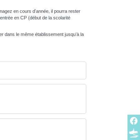
agez en cours d'année, il pourra rester
entrée en CP (début de la scolarité
er dans le même établissement jusqu'à la