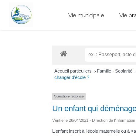
Vie municipale
Vie pr
Accueil particuliers
Famille - Scolarité
>
changer d'école ?
Question-réponse
Un enfant qui déménage 
Vérifié le 28/04/2021 - Direction de l'informatio
L'enfant inscrit à l'école maternelle ou 