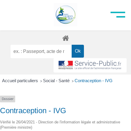
Accueil particuliers
Social - Santé
Contraception - IVG
>
>
Dossier
Contraception - IVG
Vérifié le 26/04/2021 - Direction de l'information légale et administrative
(Première ministre)