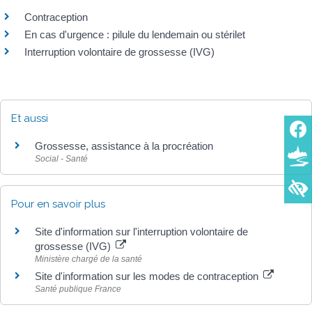
Contraception
En cas d'urgence : pilule du lendemain ou stérilet
Interruption volontaire de grossesse (IVG)
Et aussi
Grossesse, assistance à la procréation
Social - Santé
Pour en savoir plus
Site d'information sur l'interruption volontaire de
grossesse (IVG)
Ministère chargé de la santé
Site d'information sur les modes de contraception
Santé publique France