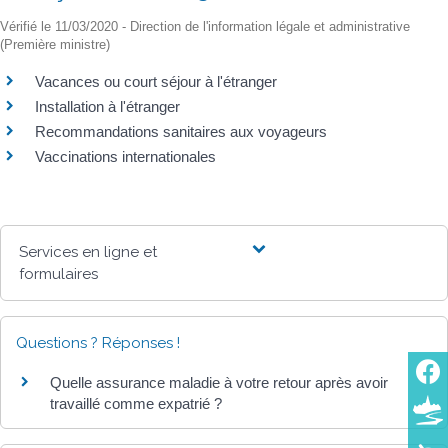
Vérifié le 11/03/2020 - Direction de l'information légale et administrative
(Première ministre)
Vacances ou court séjour à l'étranger
Installation à l'étranger
Recommandations sanitaires aux voyageurs
Vaccinations internationales
Services en ligne et
formulaires
Questions ? Réponses !
Quelle assurance maladie à votre retour après avoir
travaillé comme expatrié ?