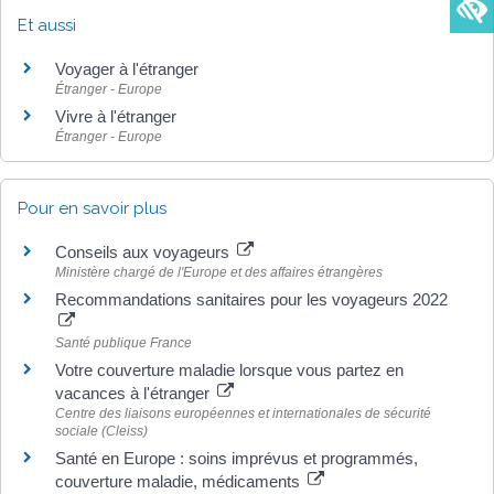
Et aussi
Voyager à l'étranger
Étranger - Europe
Vivre à l'étranger
Étranger - Europe
Pour en savoir plus
Conseils aux voyageurs
Ministère chargé de l'Europe et des affaires étrangères
Recommandations sanitaires pour les voyageurs 2022
Santé publique France
Votre couverture maladie lorsque vous partez en
vacances à l'étranger
Centre des liaisons européennes et internationales de sécurité
sociale (Cleiss)
Santé en Europe : soins imprévus et programmés,
couverture maladie, médicaments