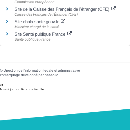
Commission européenne
Site de la Caisse des Français de l'étranger (CFE)
Caisse des Français de l'Étranger (CFE)
Site ebola.sante.gouv.fr
Ministère chargé de la santé
Site Santé publique France
Santé publique France
©
Direction de l'information légale et administrative
comarquage developpé par
baseo.io
et
Mise à jour du livret de famille :