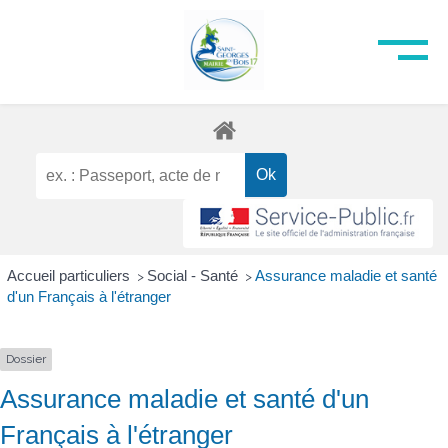
Accueil particuliers
Social - Santé
Assurance maladie et santé
>
>
d'un Français à l'étranger
Dossier
Assurance maladie et santé d'un
Français à l'étranger