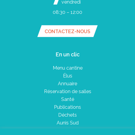
vendredi
08:30 – 12:00
CONTACTEZ-NOUS
En un clic
Menu cantine
Élus
Annuaire
Réservation de salles
Santé
Publications
Déchets
Aunis Sud