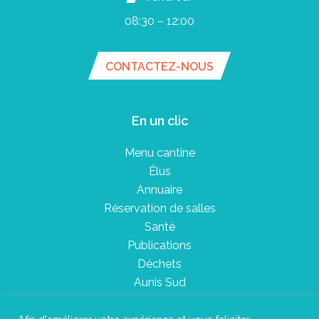
08:30 – 12:00
CONTACTEZ-NOUS
En un clic
Menu cantine
Élus
Annuaire
Réservation de salles
Santé
Publications
Déchets
Aunis Sud