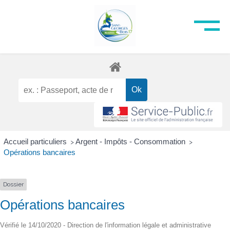
Accueil particuliers
Argent - Impôts - Consommation
>
>
Opérations bancaires
Dossier
Opérations bancaires
Vérifié le 14/10/2020 - Direction de l'information légale et administrative