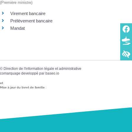
(Première ministre)
Virement bancaire
Prélèvement bancaire
Mandat
©
Direction de l'information légale et administrative
comarquage developpé par
baseo.io
et
Mise à jour du livret de famille :