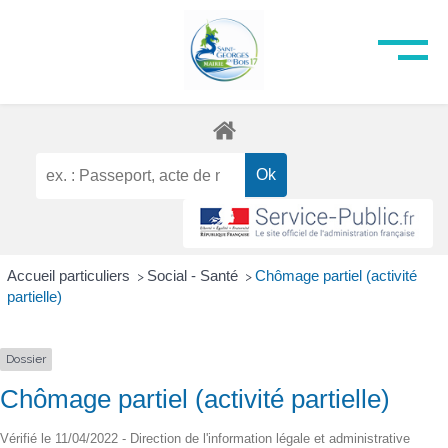
Accueil particuliers
Social - Santé
Chômage partiel (activité
>
>
partielle)
Dossier
Chômage partiel (activité partielle)
Vérifié le 11/04/2022 - Direction de l'information légale et administrative