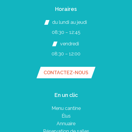
Horaires
du lundi au jeudi
08:30 – 12:45
vendredi
08:30 – 12:00
CONTACTEZ-NOUS
En un clic
Menu cantine
Élus
Annuaire
Réservation de salles