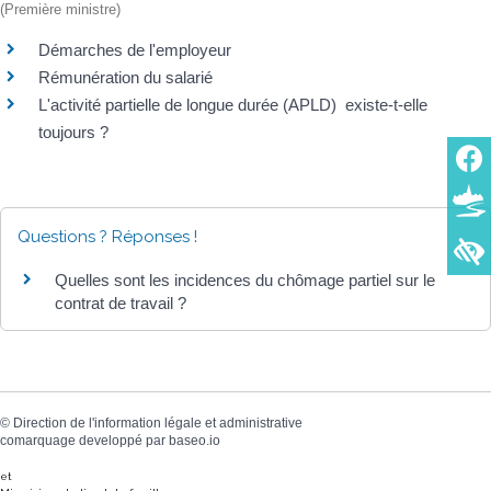
(Première ministre)
Démarches de l'employeur
Rémunération du salarié
L'activité partielle de longue durée (APLD) existe-t-elle
toujours ?
Questions ? Réponses !
Quelles sont les incidences du chômage partiel sur le
contrat de travail ?
©
Direction de l'information légale et administrative
comarquage developpé par
baseo.io
et