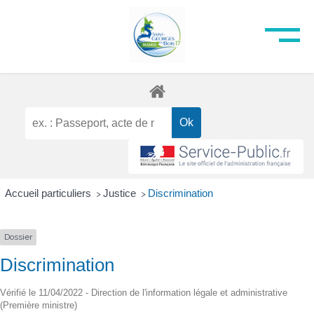
Accueil particuliers
Justice
Discrimination
>
>
Dossier
Discrimination
Vérifié le 11/04/2022 - Direction de l'information légale et administrative
(Première ministre)