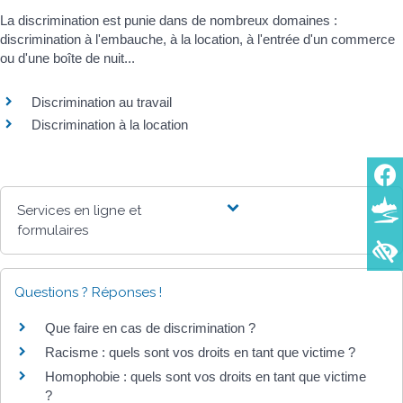
La discrimination est punie dans de nombreux domaines :
discrimination à l'embauche, à la location, à l'entrée d'un commerce
ou d'une boîte de nuit...
Discrimination au travail
Discrimination à la location
Services en ligne et
formulaires
Questions ? Réponses !
Que faire en cas de discrimination ?
Racisme : quels sont vos droits en tant que victime ?
Homophobie : quels sont vos droits en tant que victime
?