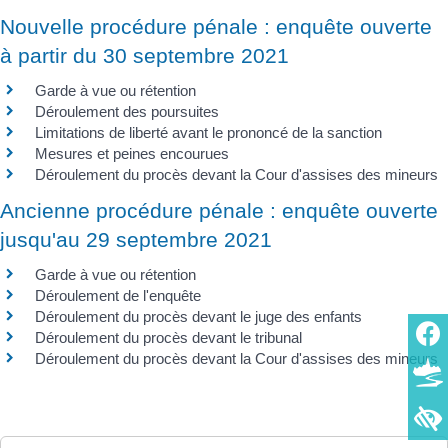
Nouvelle procédure pénale : enquête ouverte
à partir du 30 septembre 2021
Garde à vue ou rétention
Déroulement des poursuites
Limitations de liberté avant le prononcé de la sanction
Mesures et peines encourues
Déroulement du procès devant la Cour d'assises des mineurs
Ancienne procédure pénale : enquête ouverte
jusqu'au 29 septembre 2021
Garde à vue ou rétention
Déroulement de l'enquête
Déroulement du procès devant le juge des enfants
Déroulement du procès devant le tribunal
Déroulement du procès devant la Cour d'assises des mineurs