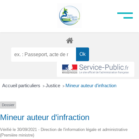
Accueil particuliers
Justice
Mineur auteur d'infraction
>
>
Dossier
Mineur auteur d'infraction
Vérifié le 30/09/2021 - Direction de l'information légale et administrative
(Première ministre)