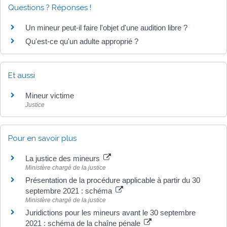
Questions ? Réponses !
Un mineur peut-il faire l'objet d'une audition libre ?
Qu'est-ce qu'un adulte approprié ?
Et aussi
Mineur victime
Justice
Pour en savoir plus
La justice des mineurs
Ministère chargé de la justice
Présentation de la procédure applicable à partir du 30
septembre 2021 : schéma
Ministère chargé de la justice
Juridictions pour les mineurs avant le 30 septembre
2021 : schéma de la chaîne pénale