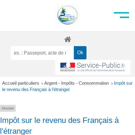
Accueil particuliers
Argent - Impôts - Consommation
Impôt sur
>
>
le revenu des Français à l'étranger
Dossier
Impôt sur le revenu des Français à
l'étranger