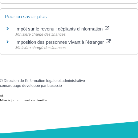
Pour en savoir plus
Impôt sur le revenu : dépliants d'information
Ministère chargé des finances
Imposition des personnes vivant à l'étranger
Ministère chargé des finances
©
Direction de l'information légale et administrative
comarquage developpé par
baseo.io
et
Mise à jour du livret de famille :