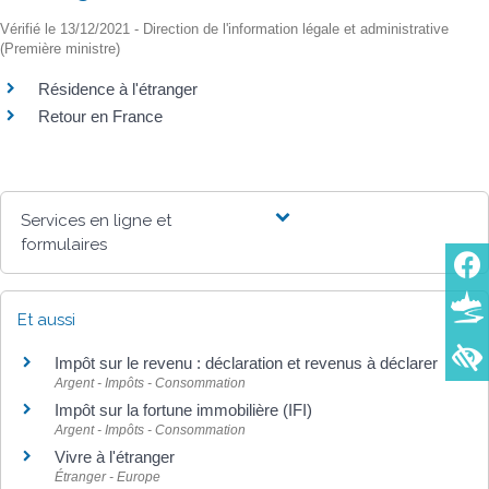
Vérifié le 13/12/2021 - Direction de l'information légale et administrative
(Première ministre)
Résidence à l'étranger
Retour en France
Services en ligne et
formulaires
Et aussi
Impôt sur le revenu : déclaration et revenus à déclarer
Argent - Impôts - Consommation
Impôt sur la fortune immobilière (IFI)
Argent - Impôts - Consommation
Vivre à l'étranger
Étranger - Europe