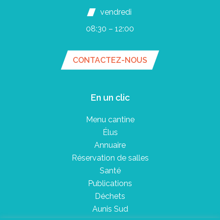
vendredi
08:30 – 12:00
CONTACTEZ-NOUS
En un clic
Menu cantine
Élus
Annuaire
Réservation de salles
Santé
Publications
Déchets
Aunis Sud