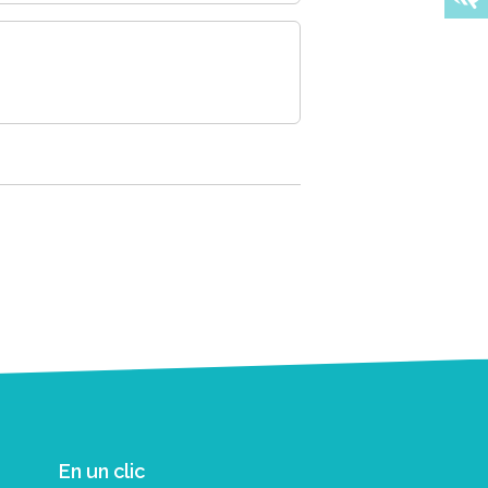
En un clic