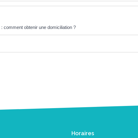
 : comment obtenir une domiciliation ?
Horaires