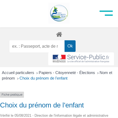
Accueil particuliers
Papiers - Citoyenneté - Élections
Nom et
>
>
prénom
Choix du prénom de l'enfant
>
Fiche pratique
Choix du prénom de l'enfant
Vérifié le 05/08/2021 - Direction de l'information légale et administrative