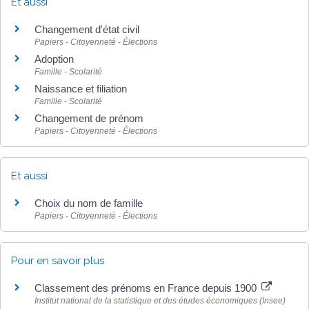
Et aussi
Changement d'état civil
Papiers - Citoyenneté - Élections
Adoption
Famille - Scolarité
Naissance et filiation
Famille - Scolarité
Changement de prénom
Papiers - Citoyenneté - Élections
Et aussi
Choix du nom de famille
Papiers - Citoyenneté - Élections
Pour en savoir plus
Classement des prénoms en France depuis 1900
Institut national de la statistique et des études économiques (Insee)