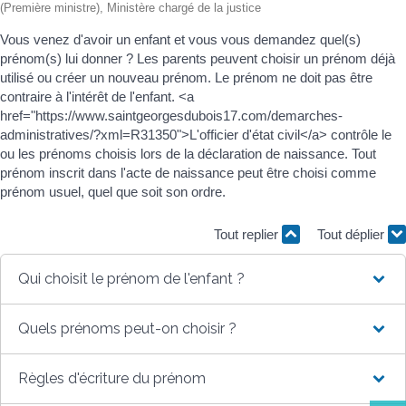
(Première ministre), Ministère chargé de la justice
Vous venez d'avoir un enfant et vous vous demandez quel(s)
prénom(s) lui donner ? Les parents peuvent choisir un prénom déjà
utilisé ou créer un nouveau prénom. Le prénom ne doit pas être
contraire à l'intérêt de l'enfant. <a
href="https://www.saintgeorgesdubois17.com/demarches-
administratives/?xml=R31350">L'officier d'état civil</a> contrôle le
ou les prénoms choisis lors de la déclaration de naissance. Tout
prénom inscrit dans l'acte de naissance peut être choisi comme
prénom usuel, quel que soit son ordre.
Tout replier
Tout déplier
Qui choisit le prénom de l'enfant ?
Quels prénoms peut-on choisir ?
Règles d'écriture du prénom