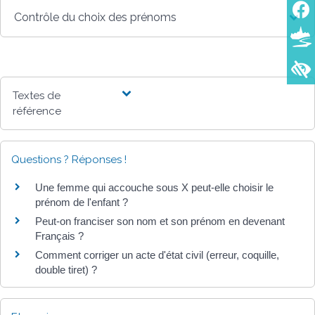
Contrôle du choix des prénoms
Textes de
référence
Questions ? Réponses !
Une femme qui accouche sous X peut-elle choisir le
prénom de l'enfant ?
Peut-on franciser son nom et son prénom en devenant
Français ?
Comment corriger un acte d'état civil (erreur, coquille,
double tiret) ?