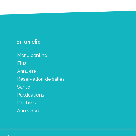
En un clic
Menu cantine
Élus
Annuaire
Réservation de salles
Santé
Publications
Déchets
Aunis Sud