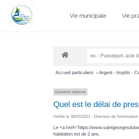
Vie municipale
Vie pr
Accueil particuliers
Argent - Impôts -
>
Question-réponse
Quel est le délai de pre
Vérifié le 30/03/2021 - Direction de l'informatio
Le <a href="https://www.saintgeorgesdub
habitation est de 2 ans.