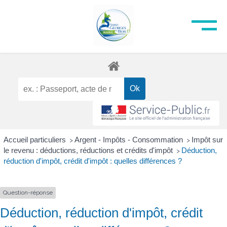
Accueil particuliers
Argent - Impôts - Consommation
Impôt sur
>
>
le revenu : déductions, réductions et crédits d'impôt
Déduction,
>
réduction d'impôt, crédit d'impôt : quelles différences ?
Question-réponse
Déduction, réduction d'impôt, crédit