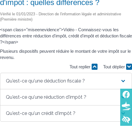
d'impôt : quelles différences ?
Vérifié le 01/01/2023 - Direction de l'information légale et administrative
(Première ministre)
<span class="miseenevidence">Vidéo - Connaissez-vous les
différences entre réduction d'impôt, crédit d'impôt et déduction fiscale
?</span>
Plusieurs dispositifs peuvent réduire le montant de votre impôt sur le
revenu.
Tout replier
Tout déplier
Qu'est-ce qu'une déduction fiscale ?
Qu'est-ce qu'une réduction d'impôt ?
Qu'est-ce qu'un crédit d'impôt ?