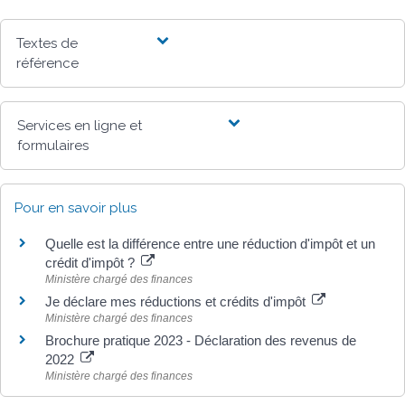
Textes de
référence
Services en ligne et
formulaires
Pour en savoir plus
Quelle est la différence entre une réduction d'impôt et un
crédit d'impôt ?
Ministère chargé des finances
Je déclare mes réductions et crédits d'impôt
Ministère chargé des finances
Brochure pratique 2023 - Déclaration des revenus de
2022
Ministère chargé des finances