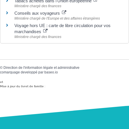
Tabacs achetés dans l'Union européenne
Ministère chargé des finances
Conseils aux voyageurs
Ministère chargé de l'Europe et des affaires étrangères
Voyage hors UE : carte de libre circulation pour vos
marchandises
Ministère chargé des finances
©
Direction de l'information légale et administrative
comarquage developpé par
baseo.io
et
Mise à jour du livret de famille :