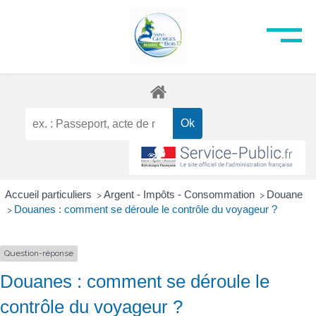
Accueil particuliers
Argent - Impôts - Consommation
Douane
>
>
Douanes : comment se déroule le contrôle du voyageur ?
>
Question-réponse
Douanes : comment se déroule le
contrôle du voyageur ?