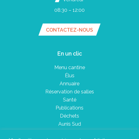
08:30 – 12:00
CONTACTEZ-NOUS
En un clic
Menu cantine
Élus
Annuaire
Réservation de salles
Santé
Publications
Déchets
Aunis Sud