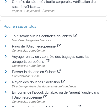
Contrôle de sécurité : fouille corporelle, vérification d'un
sac, du véhicule...
Papiers - Citoyenneté - Élections
Pour en savoir plus
Tout savoir sur les contrôles douaniers
Ministère chargé des finances
Pays de l'Union européenne
Commission européenne
Voyager en avion : contrôle des bagages dans les
aéroports européens
Commission européenne
Passer la douane en Suisse
Confédération suisse
Rayon des douanes : définition
Direction générale des douanes et droits indirects
Emporter de l'alcool, du tabac ou de l'argent liquide dans
l'Union européenne
Commission européenne