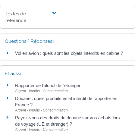
Textes de
référence
Questions ? Réponses !
Vol en avion : quels sont les objets interdits en cabine ?
Et aussi
Rapporter de l'alcool de l'étranger
Argent - Impôts - Consommation
Douane : quels produits est-il interdit de rapporter en
France ?
Argent - Impôts - Consommation
Payez-vous des droits de douane sur vos achats lors
de voyage (UE et étranger) ?
Argent - Impôts - Consommation