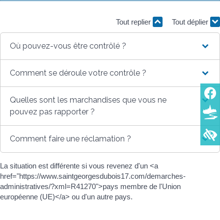
Tout replier
Tout déplier
Où pouvez-vous être contrôlé ?
Comment se déroule votre contrôle ?
Quelles sont les marchandises que vous ne
pouvez pas rapporter ?
Comment faire une réclamation ?
La situation est différente si vous revenez d'un <a
href="https://www.saintgeorgesdubois17.com/demarches-
administratives/?xml=R41270">pays membre de l'Union
européenne (UE)</a> ou d'un autre pays.