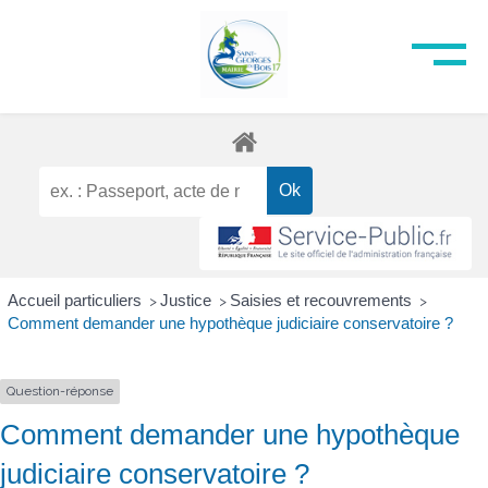
Accueil particuliers
Justice
Saisies et recouvrements
>
>
>
Comment demander une hypothèque judiciaire conservatoire ?
Question-réponse
Comment demander une hypothèque
judiciaire conservatoire ?