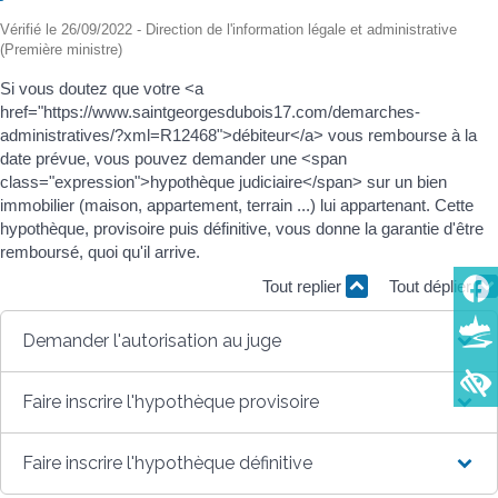
Vérifié le 26/09/2022 - Direction de l'information légale et administrative
(Première ministre)
Si vous doutez que votre <a
href="https://www.saintgeorgesdubois17.com/demarches-
administratives/?xml=R12468">débiteur</a> vous rembourse à la
date prévue, vous pouvez demander une <span
class="expression">hypothèque judiciaire</span> sur un bien
immobilier (maison, appartement, terrain ...) lui appartenant. Cette
hypothèque, provisoire puis définitive, vous donne la garantie d'être
remboursé, quoi qu'il arrive.
Tout replier
Tout déplier
Demander l'autorisation au juge
Faire inscrire l'hypothèque provisoire
Faire inscrire l'hypothèque définitive