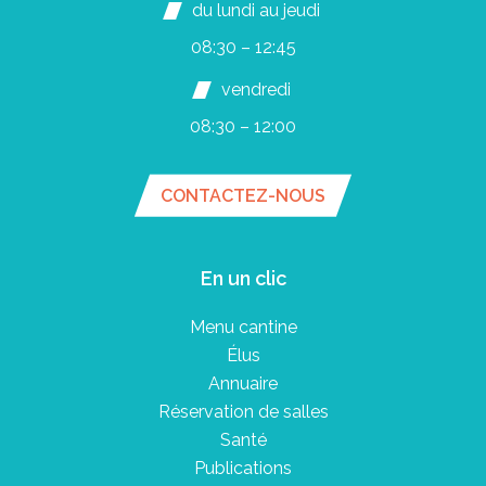
du lundi au jeudi
08:30 – 12:45
vendredi
08:30 – 12:00
CONTACTEZ-NOUS
En un clic
Menu cantine
Élus
Annuaire
Réservation de salles
Santé
Publications