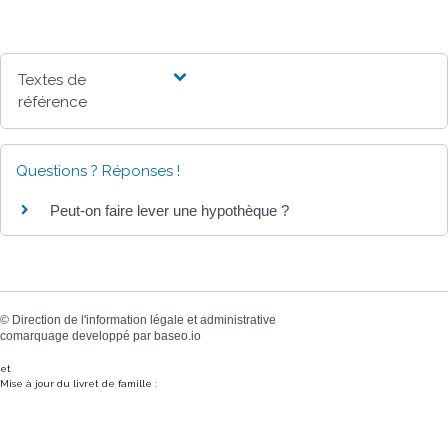
Textes de
référence
Questions ? Réponses !
Peut-on faire lever une hypothèque ?
©
Direction de l'information légale et administrative
comarquage developpé par
baseo.io
et
Mise à jour du livret de famille :