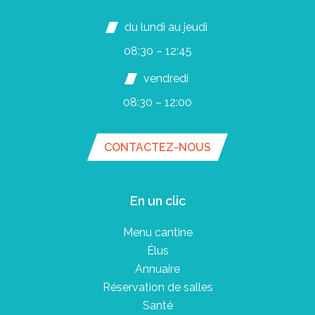
du lundi au jeudi
08:30 – 12:45
vendredi
08:30 – 12:00
CONTACTEZ-NOUS
En un clic
Menu cantine
Élus
Annuaire
Réservation de salles
Santé