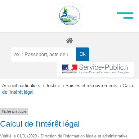
Accueil particuliers
Justice
Saisies et recouvrements
Calcul
>
>
>
de l'intérêt légal
Fiche pratique
Calcul de l'intérêt légal
Vérifié le 01/01/2023 - Direction de l'information légale et administrative