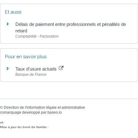
Et aussi
Délais de paiement entre professionnels et pénalités de
retard
Comptabilité - Facturation
Pour en savoir plus
Taux d'usure actuels
Banque de France
©
Direction de l'information légale et administrative
comarquage developpé par
baseo.io
et
Mise à jour du livret de famille :