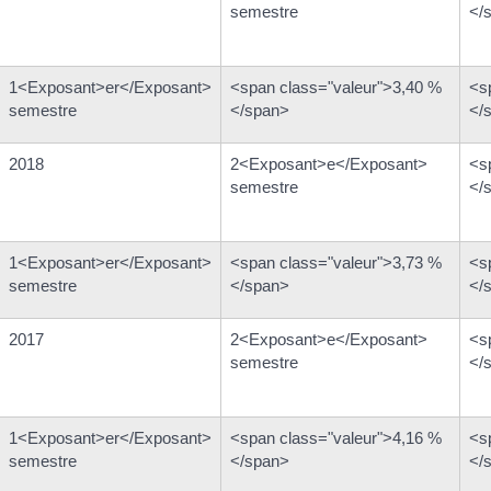
semestre
</
1<Exposant>er</Exposant>
<span class="valeur">3,40 %
<s
semestre
</span>
</
2018
2<Exposant>e</Exposant>
<s
semestre
</
1<Exposant>er</Exposant>
<span class="valeur">3,73 %
<s
semestre
</span>
</
2017
2<Exposant>e</Exposant>
<s
semestre
</
1<Exposant>er</Exposant>
<span class="valeur">4,16 %
<s
semestre
</span>
</