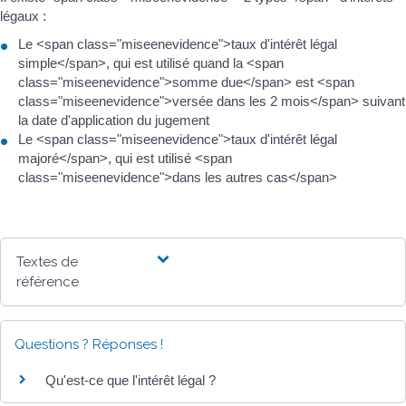
légaux :
Le <span class="miseenevidence">taux d'intérêt légal
simple</span>, qui est utilisé quand la <span
class="miseenevidence">somme due</span> est <span
class="miseenevidence">versée dans les 2 mois</span> suivant
la date d'application du jugement
Le <span class="miseenevidence">taux d'intérêt légal
majoré</span>, qui est utilisé <span
class="miseenevidence">dans les autres cas</span>
Textes de
référence
Questions ? Réponses !
Qu'est-ce que l'intérêt légal ?