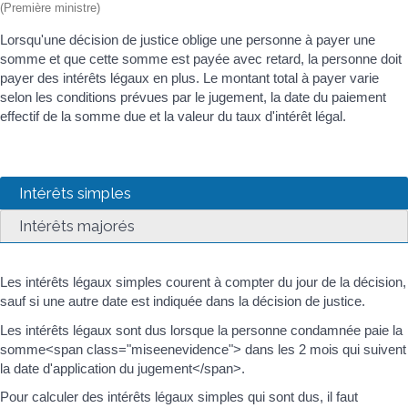
(Première ministre)
Lorsqu'une décision de justice oblige une personne à payer une
somme et que cette somme est payée avec retard, la personne doit
payer des intérêts légaux en plus. Le montant total à payer varie
selon les conditions prévues par le jugement, la date du paiement
effectif de la somme due et la valeur du taux d'intérêt légal.
Intérêts simples
Intérêts majorés
Les intérêts légaux simples courent à compter du jour de la décision,
sauf si une autre date est indiquée dans la décision de justice.
Les intérêts légaux sont dus lorsque la personne condamnée paie la
somme<span class="miseenevidence"> dans les 2 mois qui suivent
la date d'application du jugement</span>.
Pour calculer des intérêts légaux simples qui sont dus, il faut