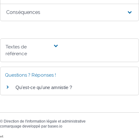
Conséquences
Textes de
référence
Questions ? Réponses !
Qu'est-ce qu'une amnistie ?
©
Direction de l'information légale et administrative
comarquage developpé par
baseo.io
et