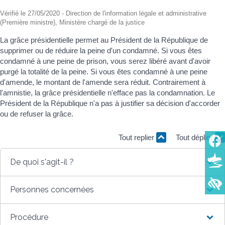
Vérifié le 27/05/2020 - Direction de l'information légale et administrative
(Première ministre), Ministère chargé de la justice
La grâce présidentielle permet au Président de la République de
supprimer ou de réduire la peine d'un condamné. Si vous êtes
condamné à une peine de prison, vous serez libéré avant d'avoir
purgé la totalité de la peine. Si vous êtes condamné à une peine
d'amende, le montant de l'amende sera réduit. Contrairement à
l'amnistie, la grâce présidentielle n'efface pas la condamnation. Le
Président de la République n'a pas à justifier sa décision d'accorder
ou de refuser la grâce.
Tout replier
Tout déplier
De quoi s'agit-il ?
Personnes concernées
Procédure