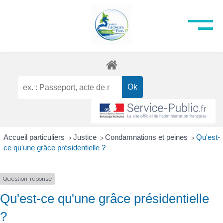
Accueil particuliers
Justice
Condamnations et peines
Qu'est-
>
>
>
ce qu'une grâce présidentielle ?
Question-réponse
Qu'est-ce qu'une grâce présidentielle
?