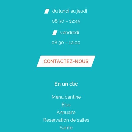
du lundi au jeudi
08:30 – 12:45
vendredi
08:30 – 12:00
CONTACTEZ-NOUS
En un clic
Menu cantine
Élus
Annuaire
Réservation de salles
Santé