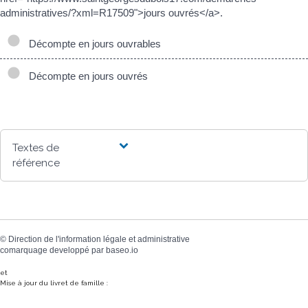
administratives/?xml=R17509">jours ouvrés</a>.
Décompte en jours ouvrables
Décompte en jours ouvrés
Textes de
référence
©
Direction de l'information légale et administrative
comarquage developpé par
baseo.io
et
Mise à jour du livret de famille :