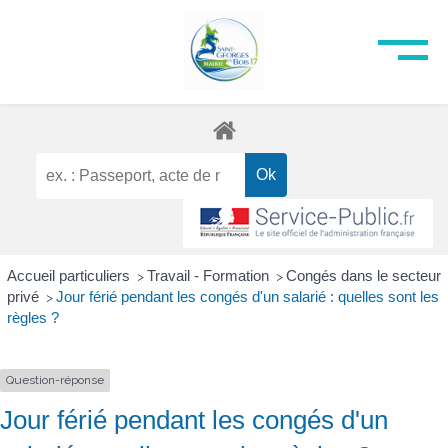
Accueil particuliers
Travail - Formation
Congés dans le secteur
>
>
privé
Jour férié pendant les congés d'un salarié : quelles sont les
>
règles ?
Question-réponse
Jour férié pendant les congés d'un