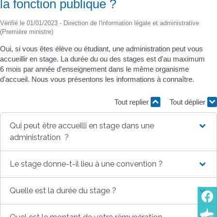
la fonction publique ?
Vérifié le 01/01/2023 - Direction de l'information légale et administrative
(Première ministre)
Oui, si vous êtes élève ou étudiant, une administration peut vous
accueillir en stage. La durée du ou des stages est d'au maximum
6 mois par année d'enseignement dans le même organisme
d'accueil. Nous vous présentons les informations à connaître.
Tout replier
Tout déplier
Qui peut être accueilli en stage dans une
administration ?
Le stage donne-t-il lieu à une convention ?
Quelle est la durée du stage ?