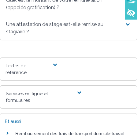
Quel est le montant de votre rémunération
(appelée gratification) ?
Une attestation de stage est-elle remise au
stagiaire ?
Textes de
référence
Services en ligne et
formulaires
Et aussi
Remboursement des frais de transport domicile-travail