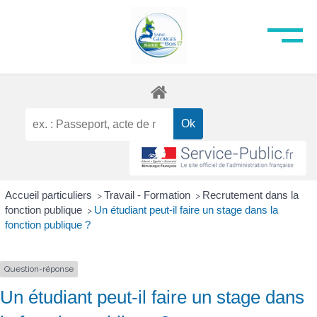
Accueil particuliers
Travail - Formation
Recrutement dans la
>
>
fonction publique
Un étudiant peut-il faire un stage dans la
>
fonction publique ?
Question-réponse
Un étudiant peut-il faire un stage dans