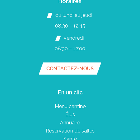
Horaires
du lundi au jeudi
08:30 – 12:45
vendredi
08:30 – 12:00
CONTACTEZ-NOUS
En un clic
Menu cantine
Élus
Annuaire
Réservation de salles
Santé