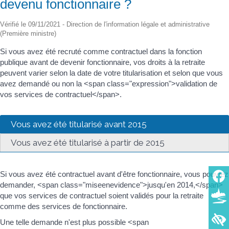
devenu fonctionnaire ?
Vérifié le 09/11/2021 - Direction de l'information légale et administrative
(Première ministre)
Si vous avez été recruté comme contractuel dans la fonction
publique avant de devenir fonctionnaire, vos droits à la retraite
peuvent varier selon la date de votre titularisation et selon que vous
avez demandé ou non la <span class="expression">validation de
vos services de contractuel</span>.
Vous avez été titularisé avant 2015
Vous avez été titularisé à partir de 2015
Si vous avez été contractuel avant d'être fonctionnaire, vous pouviez
demander, <span class="miseenevidence">jusqu'en 2014,</span>
que vos services de contractuel soient validés pour la retraite
comme des services de fonctionnaire.
Une telle demande n'est plus possible <span