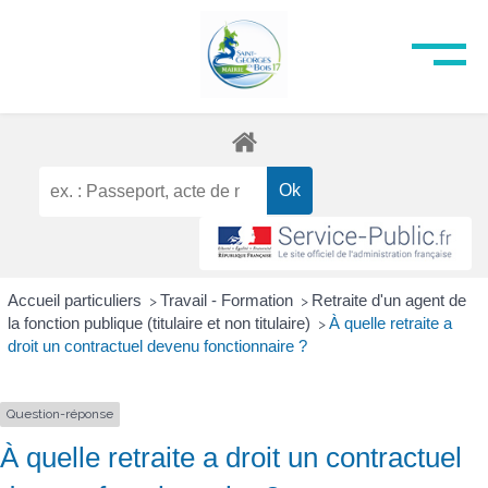
Accueil particuliers
Travail - Formation
Retraite d'un agent de
>
>
la fonction publique (titulaire et non titulaire)
À quelle retraite a
>
droit un contractuel devenu fonctionnaire ?
Question-réponse
À quelle retraite a droit un contractuel