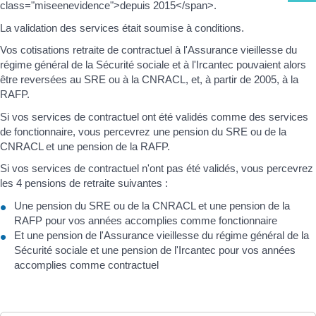
class="miseenevidence">depuis 2015</span>.
La validation des services était soumise à conditions.
Vos cotisations retraite de contractuel à l'Assurance vieillesse du
régime général de la Sécurité sociale et à l'Ircantec pouvaient alors
être reversées au SRE ou à la CNRACL, et, à partir de 2005, à la
RAFP.
Si vos services de contractuel ont été validés comme des services
de fonctionnaire, vous percevrez une pension du SRE ou de la
CNRACL et une pension de la RAFP.
Si vos services de contractuel n'ont pas été validés, vous percevrez
les 4 pensions de retraite suivantes :
Une pension du SRE ou de la CNRACL et une pension de la
RAFP pour vos années accomplies comme fonctionnaire
Et une pension de l'Assurance vieillesse du régime général de la
Sécurité sociale et une pension de l'Ircantec pour vos années
accomplies comme contractuel