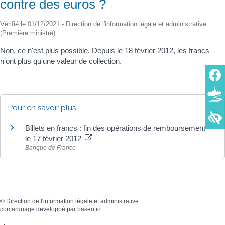
contre des euros ?
Vérifié le 01/12/2021 - Direction de l'information légale et administrative
(Première ministre)
Non, ce n'est plus possible. Depuis le 18 février 2012, les francs
n'ont plus qu'une valeur de collection.
Pour en savoir plus
Billets en francs : fin des opérations de remboursement
le 17 février 2012
Banque de France
©
Direction de l'information légale et administrative
comarquage developpé par
baseo.io