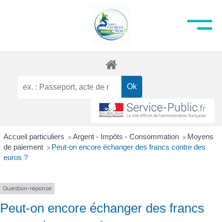
Accueil particuliers
Argent - Impôts - Consommation
Moyens
>
>
de paiement
Peut-on encore échanger des francs contre des
>
euros ?
Question-réponse
Peut-on encore échanger des francs