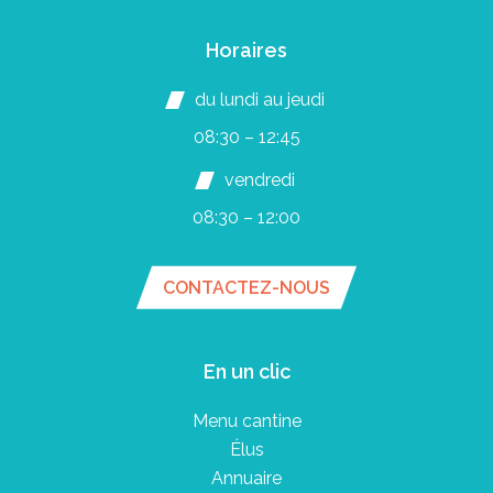
Horaires
du lundi au jeudi
08:30 – 12:45
vendredi
08:30 – 12:00
CONTACTEZ-NOUS
En un clic
Menu cantine
Élus
Annuaire