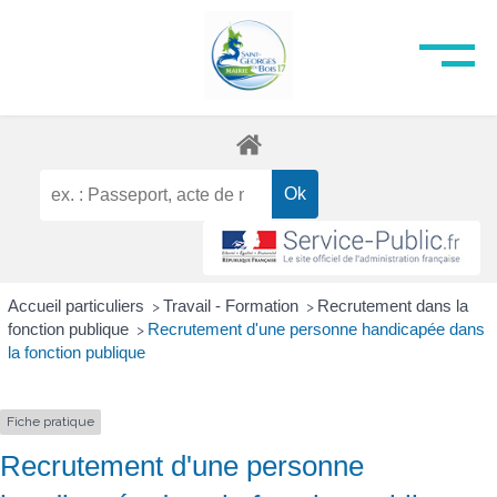
Accueil particuliers
Travail - Formation
Recrutement dans la
>
>
fonction publique
Recrutement d'une personne handicapée dans
>
la fonction publique
Fiche pratique
Recrutement d'une personne