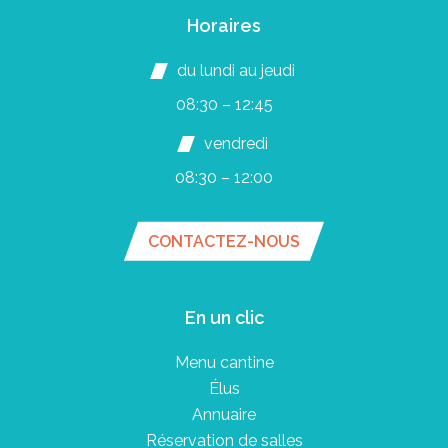
Horaires
du lundi au jeudi
08:30 – 12:45
vendredi
08:30 – 12:00
CONTACTEZ-NOUS
En un clic
Menu cantine
Élus
Annuaire
Réservation de salles