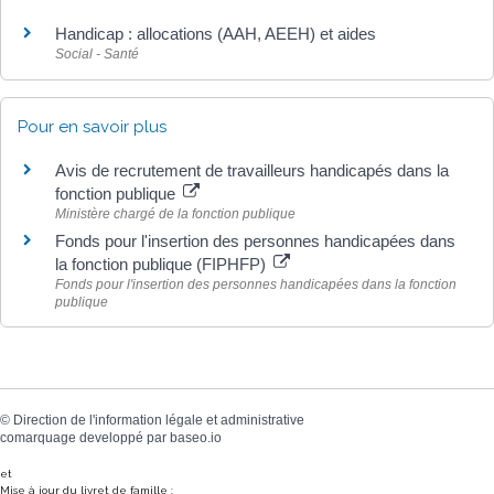
Handicap : allocations (AAH, AEEH) et aides
Social - Santé
Pour en savoir plus
Avis de recrutement de travailleurs handicapés dans la
fonction publique
Ministère chargé de la fonction publique
Fonds pour l'insertion des personnes handicapées dans
la fonction publique (FIPHFP)
Fonds pour l'insertion des personnes handicapées dans la fonction
publique
©
Direction de l'information légale et administrative
comarquage developpé par
baseo.io
et
Mise à jour du livret de famille :