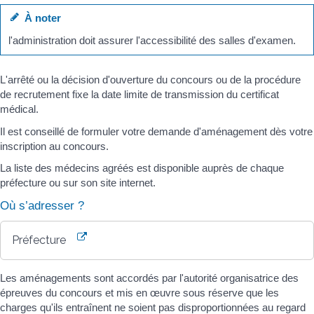
À noter
l'administration doit assurer l'accessibilité des salles d'examen.
L'arrêté ou la décision d'ouverture du concours ou de la procédure
de recrutement fixe la date limite de transmission du certificat
médical.
Il est conseillé de formuler votre demande d'aménagement dès votre
inscription au concours.
La liste des médecins agréés est disponible auprès de chaque
préfecture ou sur son site internet.
Où s’adresser ?
Préfecture
Les aménagements sont accordés par l'autorité organisatrice des
épreuves du concours et mis en œuvre sous réserve que les
charges qu'ils entraînent ne soient pas disproportionnées au regard