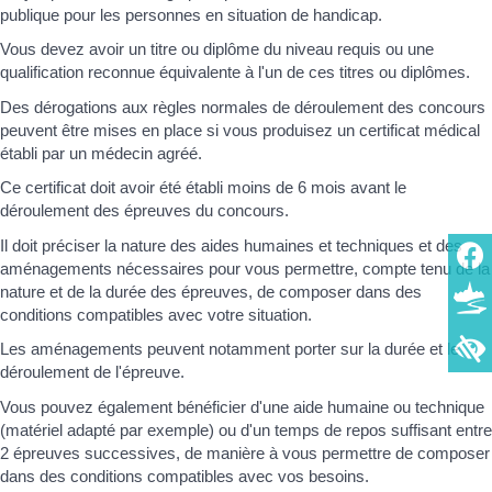
publique pour les personnes en situation de handicap.
Vous devez avoir un titre ou diplôme du niveau requis ou une
qualification reconnue équivalente à l'un de ces titres ou diplômes.
Des dérogations aux règles normales de déroulement des concours
peuvent être mises en place si vous produisez un certificat médical
établi par un médecin agréé.
Ce certificat doit avoir été établi moins de 6 mois avant le
déroulement des épreuves du concours.
Il doit préciser la nature des aides humaines et techniques et des
aménagements nécessaires pour vous permettre, compte tenu de la
nature et de la durée des épreuves, de composer dans des
conditions compatibles avec votre situation.
Les aménagements peuvent notamment porter sur la durée et le
déroulement de l'épreuve.
Vous pouvez également bénéficier d'une aide humaine ou technique
(matériel adapté par exemple) ou d'un temps de repos suffisant entre
2 épreuves successives, de manière à vous permettre de composer
dans des conditions compatibles avec vos besoins.