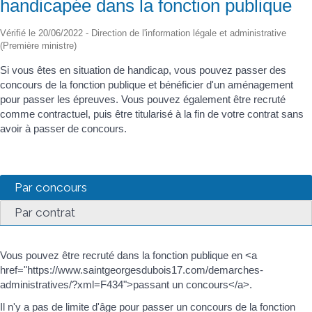
handicapée dans la fonction publique
Vérifié le 20/06/2022 - Direction de l'information légale et administrative
(Première ministre)
Si vous êtes en situation de handicap, vous pouvez passer des
concours de la fonction publique et bénéficier d'un aménagement
pour passer les épreuves. Vous pouvez également être recruté
comme contractuel, puis être titularisé à la fin de votre contrat sans
avoir à passer de concours.
Par concours
Par contrat
Vous pouvez être recruté dans la fonction publique en <a
href="https://www.saintgeorgesdubois17.com/demarches-
administratives/?xml=F434">passant un concours</a>.
Il n'y a pas de limite d'âge pour passer un concours de la fonction