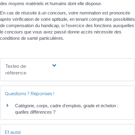
des moyens matériels et humains dont elle dispose.
En cas de réussite à un concours, votre nomination est prononcée
après vérification de votre aptitude, en tenant compte des possibilités
de compensation du handicap, si l'exercice des fonctions auxquelles
le concours que vous avez passé donne accès nécessite des
conditions de santé particulières.
Textes de
référence
Questions ? Réponses !
Catégorie, corps, cadre d'emplois, grade et échelon :
quelles différences ?
Et aussi