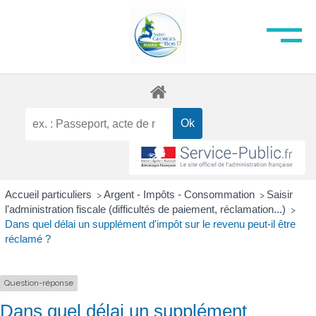
Accueil particuliers
Argent - Impôts - Consommation
Saisir
>
>
l'administration fiscale (difficultés de paiement, réclamation...)
>
Dans quel délai un supplément d'impôt sur le revenu peut-il être
réclamé ?
Question-réponse
Dans quel délai un supplément