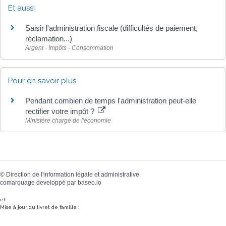
Et aussi
Saisir l'administration fiscale (difficultés de paiement,
réclamation...)
Argent - Impôts - Consommation
Pour en savoir plus
Pendant combien de temps l'administration peut-elle
rectifier votre impôt ?
Ministère chargé de l'économie
©
Direction de l'information légale et administrative
comarquage developpé par
baseo.io
et
Mise à jour du livret de famille :