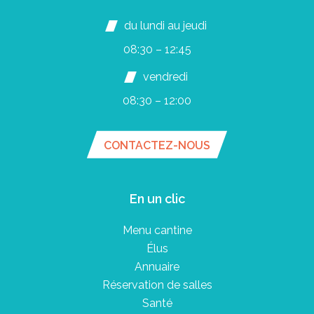
du lundi au jeudi
08:30 – 12:45
vendredi
08:30 – 12:00
CONTACTEZ-NOUS
En un clic
Menu cantine
Élus
Annuaire
Réservation de salles
Santé