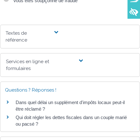
Vous êtes soupçonné de fraude
Textes de
référence
Services en ligne et
formulaires
Questions ? Réponses !
Dans quel délai un supplément d'impôts locaux peut-il
être réclamé ?
Qui doit régler les dettes fiscales dans un couple marié
ou pacsé ?