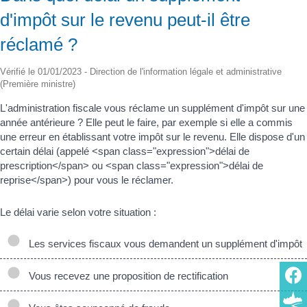
d'impôt sur le revenu peut-il être
réclamé ?
Vérifié le 01/01/2023 - Direction de l'information légale et administrative
(Première ministre)
L'administration fiscale vous réclame un supplément d'impôt sur une
année antérieure ? Elle peut le faire, par exemple si elle a commis
une erreur en établissant votre impôt sur le revenu. Elle dispose d'un
certain délai (appelé <span class="expression">délai de
prescription</span> ou <span class="expression">délai de
reprise</span>) pour vous le réclamer.
Le délai varie selon votre situation :
Les services fiscaux vous demandent un supplément d'impôt
Vous recevez une proposition de rectification