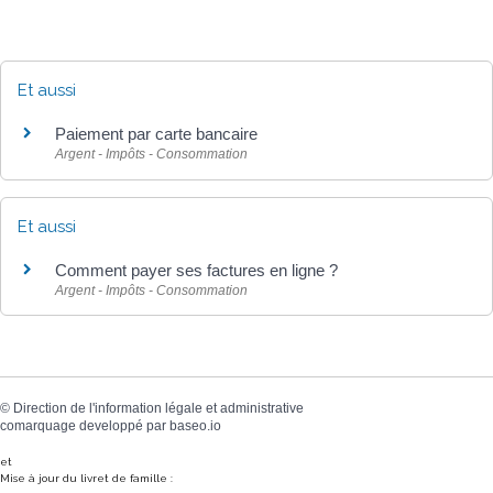
Et aussi
Paiement par carte bancaire
Argent - Impôts - Consommation
Et aussi
Comment payer ses factures en ligne ?
Argent - Impôts - Consommation
©
Direction de l'information légale et administrative
comarquage developpé par
baseo.io
et
Mise à jour du livret de famille :