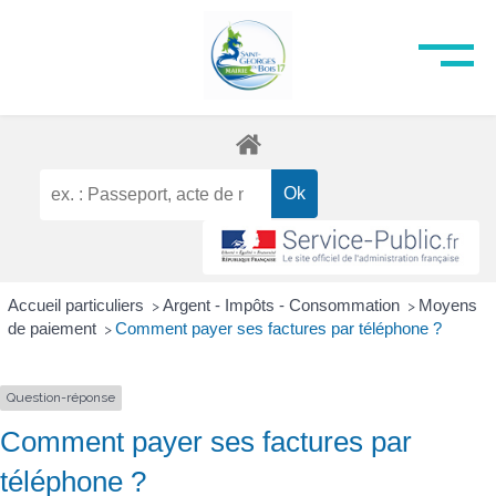
Accueil particuliers
Argent - Impôts - Consommation
Moyens
>
>
de paiement
Comment payer ses factures par téléphone ?
>
Question-réponse
Comment payer ses factures par
téléphone ?