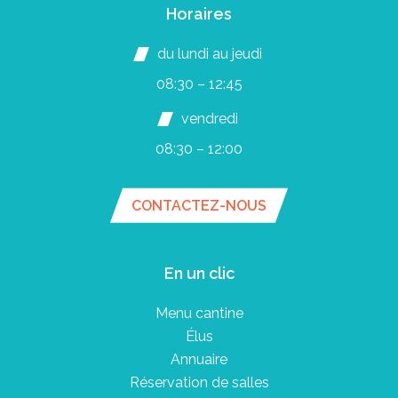
Horaires
du lundi au jeudi
08:30 – 12:45
vendredi
08:30 – 12:00
CONTACTEZ-NOUS
En un clic
Menu cantine
Élus
Annuaire
Réservation de salles