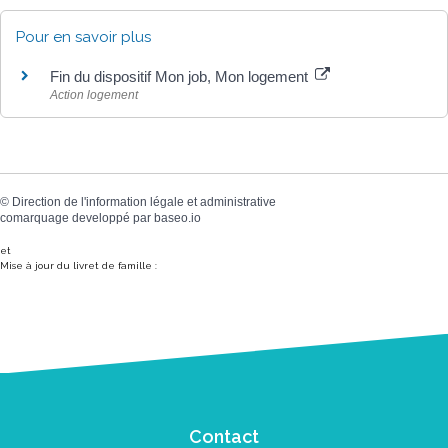
Pour en savoir plus
Fin du dispositif Mon job, Mon logement
Action logement
©
Direction de l'information légale et administrative
comarquage developpé par
baseo.io
et
Mise à jour du livret de famille :
Contact