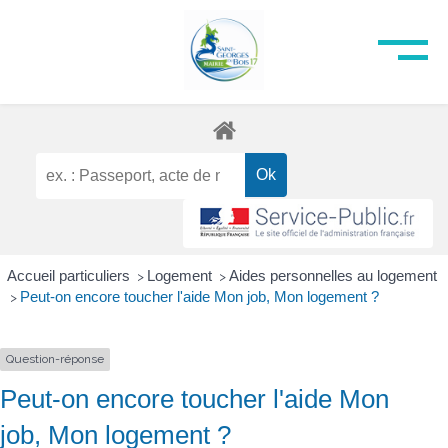
Accueil particuliers
Logement
Aides personnelles au logement
>
>
Peut-on encore toucher l'aide Mon job, Mon logement ?
>
Question-réponse
Peut-on encore toucher l'aide Mon
job, Mon logement ?