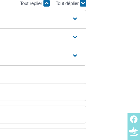
Tout replier
Tout déplier