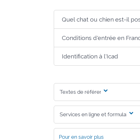
Quel chat ou chien est-il po
Conditions d'entrée en Fran
Identification à l'Icad
Textes de référence
Services en ligne et formulaires
Pour en savoir plus