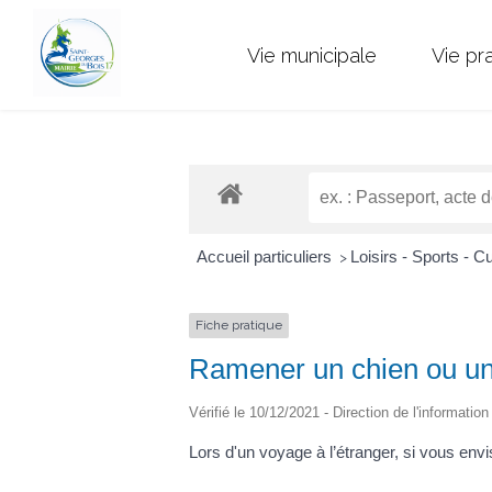
Vie municipale
Vie pr
Accueil particuliers
Loisirs - Sports - C
>
Fiche pratique
Ramener un chien ou un c
Vérifié le 10/12/2021 - Direction de l'informatio
Lors d'un voyage à l’étranger, si vous en