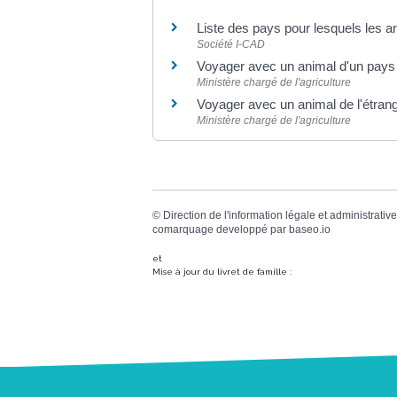
Liste des pays pour lesquels les an
Société I-CAD
Voyager avec un animal d'un pays
Ministère chargé de l'agriculture
Voyager avec un animal de l'étran
Ministère chargé de l'agriculture
©
Direction de l'information légale et administrative
comarquage developpé par
baseo.io
et
Mise à jour du livret de famille :