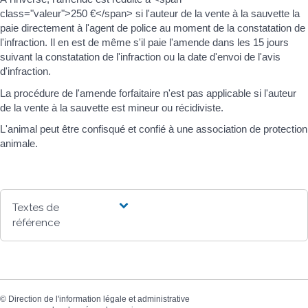
class="valeur">250 €</span> si l'auteur de la vente à la sauvette la
paie directement à l'agent de police au moment de la constatation de
l'infraction. Il en est de même s'il paie l'amende dans les 15 jours
suivant la constatation de l'infraction ou la date d'envoi de l'avis
d'infraction.
La procédure de l'amende forfaitaire n'est pas applicable si l'auteur
de la vente à la sauvette est mineur ou récidiviste.
L'animal peut être confisqué et confié à une association de protection
animale.
Textes de
référence
©
Direction de l'information légale et administrative