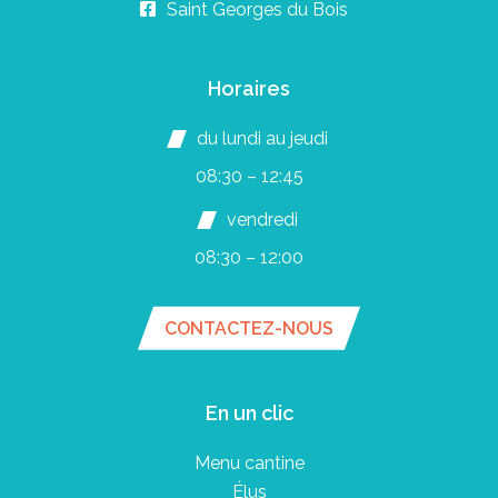
Saint Georges du Bois
Horaires
du lundi au jeudi
08:30 – 12:45
vendredi
08:30 – 12:00
CONTACTEZ-NOUS
En un clic
Menu cantine
Élus