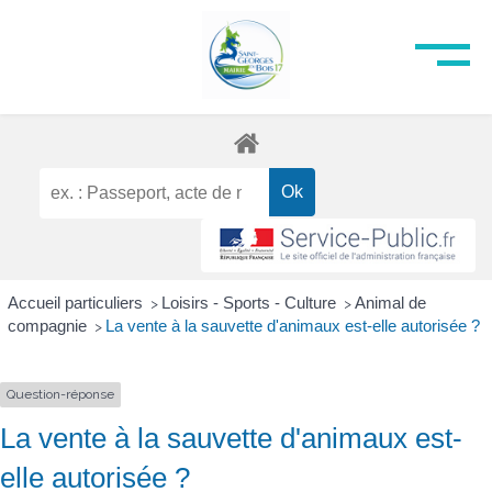
Accueil particuliers
Loisirs - Sports - Culture
Animal de
>
>
compagnie
La vente à la sauvette d'animaux est-elle autorisée ?
>
Question-réponse
La vente à la sauvette d'animaux est-
elle autorisée ?