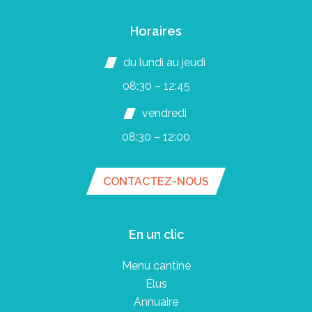
Horaires
du lundi au jeudi
08:30 – 12:45
vendredi
08:30 – 12:00
CONTACTEZ-NOUS
En un clic
Menu cantine
Élus
Annuaire