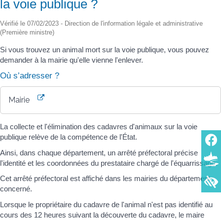
la voie publique ?
Vérifié le 07/02/2023 - Direction de l'information légale et administrative
(Première ministre)
Si vous trouvez un animal mort sur la voie publique, vous pouvez
demander à la mairie qu'elle vienne l'enlever.
Où s’adresser ?
Mairie
La collecte et l'élimination des cadavres d'animaux sur la voie
publique relève de la compétence de l'État.
Ainsi, dans chaque département, un arrêté préfectoral précise
l'identité et les coordonnées du prestataire chargé de l'équarrissage.
Cet arrêté préfectoral est affiché dans les mairies du département
concerné.
Lorsque le propriétaire du cadavre de l'animal n'est pas identifié au
cours des 12 heures suivant la découverte du cadavre, le maire