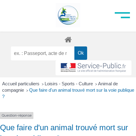
Accueil particuliers
Loisirs - Sports - Culture
Animal de
>
>
compagnie
Que faire d'un animal trouvé mort sur la voie publique
>
?
Question-réponse
Que faire d'un animal trouvé mort sur