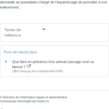
demande au prestataire chargé de l'équarrissage de procéder à son
enlèvement.
Textes de
référence
Pour en savoir plus
Que faire en présence d'un animal sauvage mort ou
blessé ?
Office français de la biodiversité (OFB)
©
Direction de l'information légale et administrative
comarquage developpé par
baseo.io