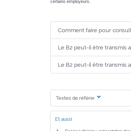
certains employeurs.
Comment faire pour consul
Le B2 peut-il être transmis 
Le B2 peut-il être transmis
Textes de référence
Et aussi