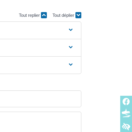
Tout replier
Tout déplier