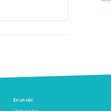
En un clic