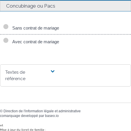
Concubinage ou Pacs
Sans contrat de mariage
Avec contrat de mariage
Textes de
référence
©
Direction de l'information légale et administrative
comarquage developpé par
baseo.io
et
Mise à jour du livret de famille :