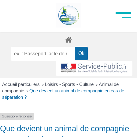
Accueil particuliers
Loisirs - Sports - Culture
Animal de
>
>
compagnie
Que devient un animal de compagnie en cas de
>
séparation ?
Question-réponse
Que devient un animal de compagnie