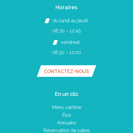
Horaires
du lundi au jeudi
08:30 – 12:45
vendredi
08:30 – 12:00
CONTACTEZ-NOUS
En un clic
Menu cantine
Élus
Annuaire
Réservation de salles