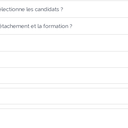
lectionne les candidats ?
tachement et la formation ?