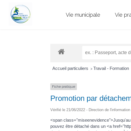
Vie municipale
Vie pr
Accueil particuliers
Travail - Formation
>
Fiche pratique
Promotion par détacheme
Vérifié le 21/06/2022 - Direction de l'informatio
<span class="miseenevidence">Jusqu'au 31
pouvez être détaché dans un <a href="ht