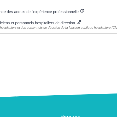
ce des acquis de l'expérience professionnelle
iciens et personnels hospitaliers de direction
hospitaliers et des personnels de direction de la fonction publique hospitalière (C
Horaires