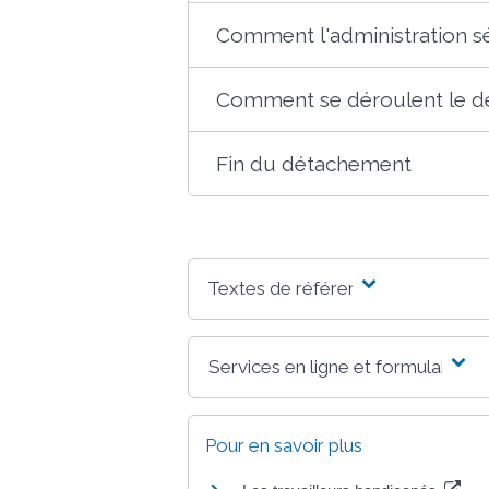
Comment l'administration sé
Comment se déroulent le dé
Fin du détachement
Textes de référence
Services en ligne et formulaires
Pour en savoir plus