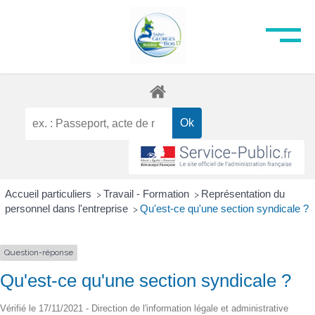
Accueil particuliers
Travail - Formation
Représentation du
>
>
personnel dans l'entreprise
Qu'est-ce qu'une section syndicale ?
>
Question-réponse
Qu'est-ce qu'une section syndicale ?
Vérifié le 17/11/2021 - Direction de l'information légale et administrative