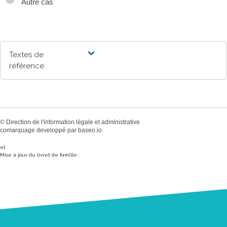
Autre cas
Textes de
référence
©
Direction de l'information légale et administrative
comarquage developpé par
baseo.io
et
Mise à jour du livret de famille :