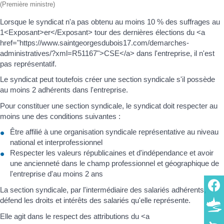
(Première ministre)
Lorsque le syndicat n'a pas obtenu au moins 10 % des suffrages au
1<Exposant>er</Exposant> tour des dernières élections du <a
href="https://www.saintgeorgesdubois17.com/demarches-
administratives/?xml=R51167">CSE</a> dans l'entreprise, il n'est
pas représentatif.
Le syndicat peut toutefois créer une section syndicale s'il possède
au moins 2 adhérents dans l'entreprise.
Pour constituer une section syndicale, le syndicat doit respecter au
moins une des conditions suivantes :
Être affilié à une organisation syndicale représentative au niveau
national et interprofessionnel
Respecter les valeurs républicaines et d'indépendance et avoir
une ancienneté dans le champ professionnel et géographique de
l'entreprise d'au moins 2 ans
La section syndicale, par l'intermédiaire des salariés adhérents,
défend les droits et intérêts des salariés qu'elle représente.
Elle agit dans le respect des attributions du <a