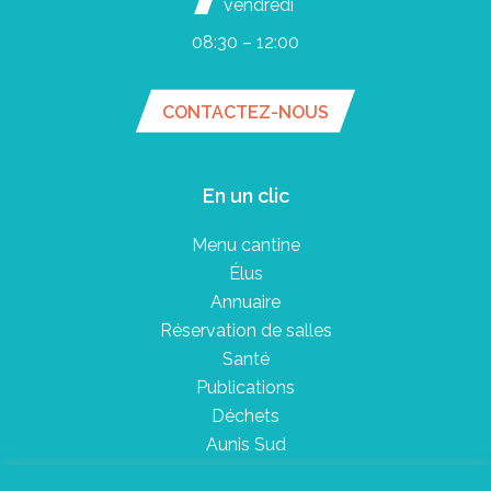
vendredi
08:30 – 12:00
CONTACTEZ-NOUS
En un clic
Menu cantine
Élus
Annuaire
Réservation de salles
Santé
Publications
Déchets
Aunis Sud