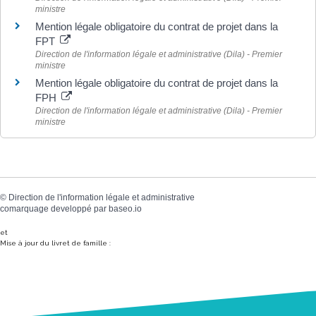
ministre
Mention légale obligatoire du contrat de projet dans la
FPT
Direction de l'information légale et administrative (Dila) - Premier
ministre
Mention légale obligatoire du contrat de projet dans la
FPH
Direction de l'information légale et administrative (Dila) - Premier
ministre
©
Direction de l'information légale et administrative
comarquage developpé par
baseo.io
et
Mise à jour du livret de famille :