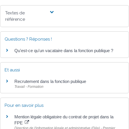
Textes de
référence
Questions ? Réponses !
Qu'est-ce qu'un vacataire dans la fonction publique ?
Et aussi
Recrutement dans la fonction publique
Travail - Formation
Pour en savoir plus
Mention légale obligatoire du contrat de projet dans la
FPE
Direction de l'information légale et administrative (Dila) - Premier