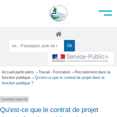
Accueil particuliers
Travail - Formation
Recrutement dans la
>
>
fonction publique
Qu'est-ce que le contrat de projet dans la
>
fonction publique ?
Question-réponse
Qu'est-ce que le contrat de projet