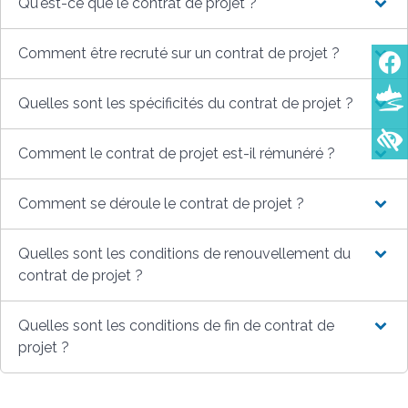
Qu'est-ce que le contrat de projet ?
Comment être recruté sur un contrat de projet ?
Quelles sont les spécificités du contrat de projet ?
Comment le contrat de projet est-il rémunéré ?
Comment se déroule le contrat de projet ?
Quelles sont les conditions de renouvellement du
contrat de projet ?
Quelles sont les conditions de fin de contrat de
projet ?