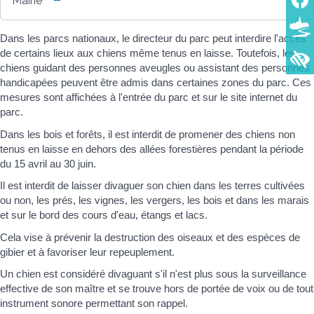
Mairie
Dans les parcs nationaux, le directeur du parc peut interdire l'accès
de certains lieux aux chiens même tenus en laisse. Toutefois, les
chiens guidant des personnes aveugles ou assistant des personnes
handicapées peuvent être admis dans certaines zones du parc. Ces
mesures sont affichées à l'entrée du parc et sur le site internet du
parc.
Dans les bois et forêts, il est interdit de promener des chiens non
tenus en laisse en dehors des allées forestières pendant la période
du 15 avril au 30 juin.
Il est interdit de laisser divaguer son chien dans les terres cultivées
ou non, les prés, les vignes, les vergers, les bois et dans les marais
et sur le bord des cours d'eau, étangs et lacs.
Cela vise à prévenir la destruction des oiseaux et des espèces de
gibier et à favoriser leur repeuplement.
Un chien est considéré divaguant s'il n'est plus sous la surveillance
effective de son maître et se trouve hors de portée de voix ou de tout
instrument sonore permettant son rappel.