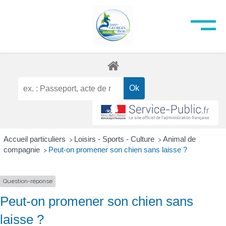
Accueil particuliers
Loisirs - Sports - Culture
Animal de
>
>
compagnie
Peut-on promener son chien sans laisse ?
>
Question-réponse
Peut-on promener son chien sans
laisse ?