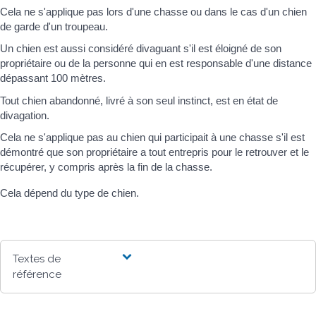
Cela ne s'applique pas lors d'une chasse ou dans le cas d'un chien
de garde d'un troupeau.
Un chien est aussi considéré divaguant s'il est éloigné de son
propriétaire ou de la personne qui en est responsable d'une distance
dépassant 100 mètres.
Tout chien abandonné, livré à son seul instinct, est en état de
divagation.
Cela ne s'applique pas au chien qui participait à une chasse s'il est
démontré que son propriétaire a tout entrepris pour le retrouver et le
récupérer, y compris après la fin de la chasse.
Cela dépend du type de chien.
Textes de
référence