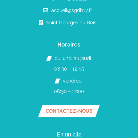
accueil@sgdb17.fr
Saint Georges du Bois
Horaires
du lundi au jeudi
08:30 – 12:45
vendredi
08:30 – 12:00
CONTACTEZ-NOUS
En un clic