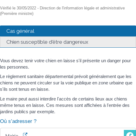
Vérifié le 30/05/2022 - Direction de l'information légale et administrative
(Première ministre)
Cas général
Chien susceptible d'être dangereux
Vous devez tenir votre chien en laisse s'il présente un danger pour
les personnes.
Le règlement sanitaire départemental prévoit généralement que les
chiens ne peuvent circuler sur la voie publique en zone urbaine que
s'ils sont tenus en laisse.
Le maire peut aussi interdire l'accès de certains lieux aux chiens
même tenus en laisse. Ces mesures sont affichées à l'entrée des
jardins publics par exemple.
Où s’adresser ?