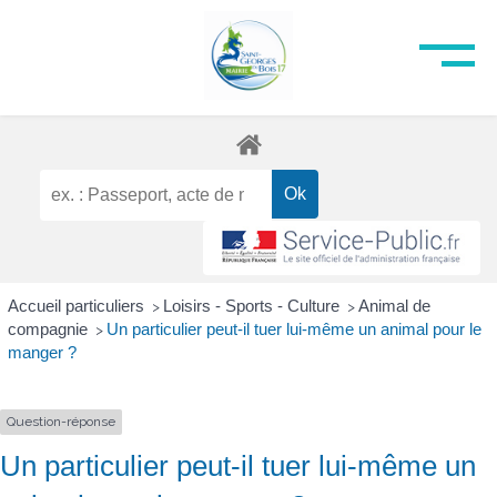
Accueil particuliers
Loisirs - Sports - Culture
Animal de
>
>
compagnie
Un particulier peut-il tuer lui-même un animal pour le
>
manger ?
Question-réponse
Un particulier peut-il tuer lui-même un