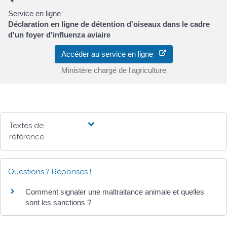
Service en ligne
Déclaration en ligne de détention d'oiseaux dans le cadre
d'un foyer d'influenza aviaire
Accéder au service en ligne
Ministère chargé de l'agriculture
Textes de
référence
Questions ? Réponses !
Comment signaler une maltraitance animale et quelles
sont les sanctions ?