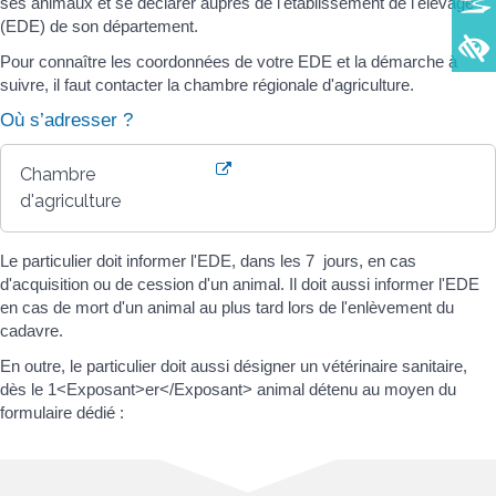
ses animaux et se déclarer auprès de l'établissement de l'élevage
(EDE) de son département.
Pour connaître les coordonnées de votre EDE et la démarche à
suivre, il faut contacter la chambre régionale d'agriculture.
Où s’adresser ?
Chambre
d'agriculture
Le particulier doit informer l'EDE, dans les 7 jours, en cas
d'acquisition ou de cession d'un animal. Il doit aussi informer l'EDE
en cas de mort d'un animal au plus tard lors de l'enlèvement du
cadavre.
En outre, le particulier doit aussi désigner un vétérinaire sanitaire,
dès le 1<Exposant>er</Exposant> animal détenu au moyen du
formulaire dédié :