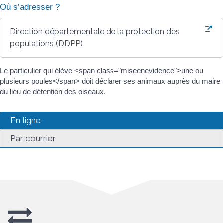
Où s’adresser ?
Direction départementale de la protection des
populations (DDPP)
Le particulier qui élève <span class="miseenevidence">une ou
plusieurs poules</span> doit déclarer ses animaux auprès du maire
du lieu de détention des oiseaux.
En ligne
Par courrier