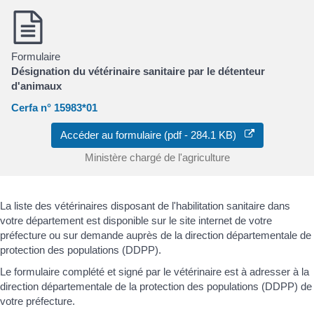
Formulaire
Désignation du vétérinaire sanitaire par le détenteur
d'animaux
Cerfa n° 15983*01
Accéder au formulaire (pdf - 284.1 KB)
Ministère chargé de l'agriculture
La liste des vétérinaires disposant de l'habilitation sanitaire dans
votre département est disponible sur le site internet de votre
préfecture ou sur demande auprès de la direction départementale de
protection des populations (DDPP).
Le formulaire complété et signé par le vétérinaire est à adresser à la
direction départementale de la protection des populations (DDPP) de
votre préfecture.