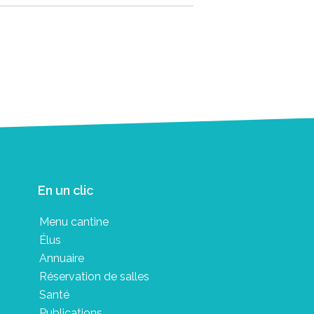
En un clic
Menu cantine
Élus
Annuaire
Réservation de salles
Santé
Publications