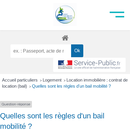
Accueil particuliers
Logement
Location immobilière : contrat de
>
>
location (bail)
Quelles sont les règles d'un bail mobilité ?
>
Question-réponse
Quelles sont les règles d'un bail
mobilité ?