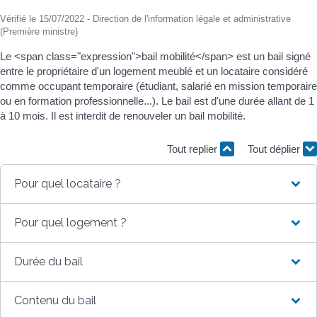
Vérifié le 15/07/2022 - Direction de l'information légale et administrative
(Première ministre)
Le <span class="expression">bail mobilité</span> est un bail signé
entre le propriétaire d'un logement meublé et un locataire considéré
comme occupant temporaire (étudiant, salarié en mission temporaire
ou en formation professionnelle...). Le bail est d'une durée allant de 1
à 10 mois. Il est interdit de renouveler un bail mobilité.
Tout replier
Tout déplier
Pour quel locataire ?
Pour quel logement ?
Durée du bail
Contenu du bail