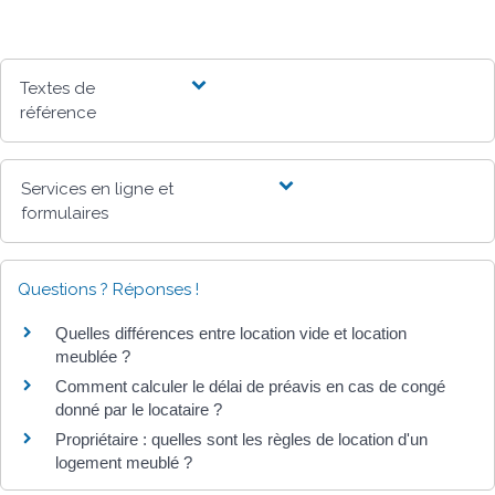
Textes de
référence
Services en ligne et
formulaires
Questions ? Réponses !
Quelles différences entre location vide et location
meublée ?
Comment calculer le délai de préavis en cas de congé
donné par le locataire ?
Propriétaire : quelles sont les règles de location d'un
logement meublé ?