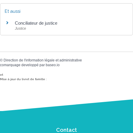
Et aussi
Conciliateur de justice
Justice
©
Direction de l'information légale et administrative
comarquage developpé par
baseo.io
et
Mise à jour du livret de famille :
Contact