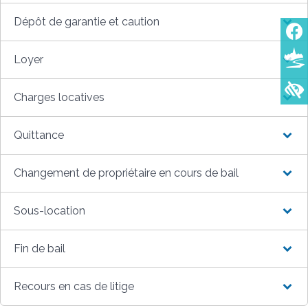
Dépôt de garantie et caution
Loyer
Charges locatives
Quittance
Changement de propriétaire en cours de bail
Sous-location
Fin de bail
Recours en cas de litige