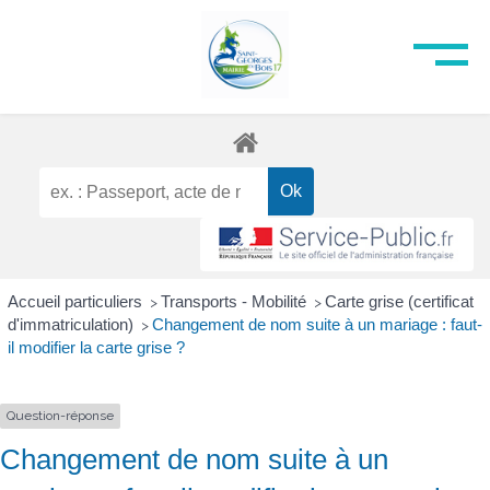
Accueil particuliers
Transports - Mobilité
Carte grise (certificat
>
>
d'immatriculation)
Changement de nom suite à un mariage : faut-
>
il modifier la carte grise ?
Question-réponse
Changement de nom suite à un