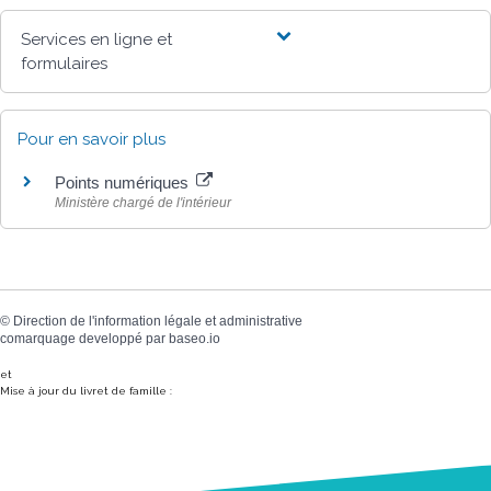
Services en ligne et
formulaires
Pour en savoir plus
Points numériques
Ministère chargé de l'intérieur
©
Direction de l'information légale et administrative
comarquage developpé par
baseo.io
et
Mise à jour du livret de famille :