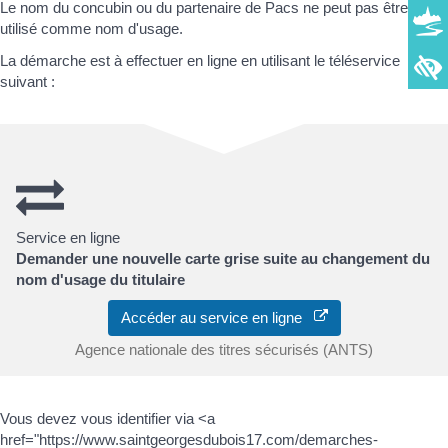
Le nom du concubin ou du partenaire de Pacs ne peut pas être
utilisé comme nom d'usage.
La démarche est à effectuer en ligne en utilisant le téléservice
suivant :
Service en ligne
Demander une nouvelle carte grise suite au changement du
nom d'usage du titulaire
Accéder au service en ligne
Agence nationale des titres sécurisés (ANTS)
Vous devez vous identifier via <a
href="https://www.saintgeorgesdubois17.com/demarches-