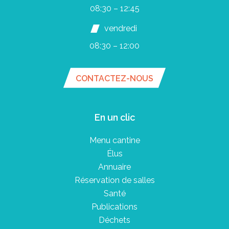
08:30 – 12:45
vendredi
08:30 – 12:00
CONTACTEZ-NOUS
En un clic
Menu cantine
Élus
Annuaire
Réservation de salles
Santé
Publications
Déchets