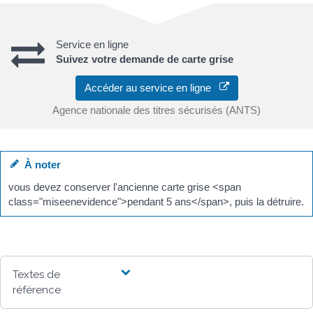
Service en ligne
Suivez votre demande de carte grise
Accéder au service en ligne
Agence nationale des titres sécurisés (ANTS)
À noter
vous devez conserver l'ancienne carte grise <span
class="miseenevidence">pendant 5 ans</span>, puis la détruire.
Textes de
référence