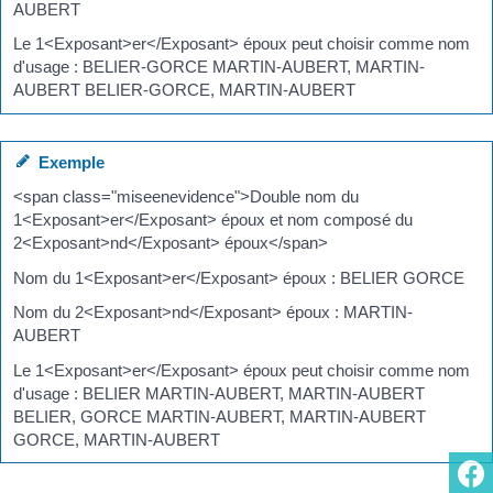
AUBERT
Le 1<Exposant>er</Exposant> époux peut choisir comme nom
d'usage : BELIER-GORCE MARTIN-AUBERT, MARTIN-
AUBERT BELIER-GORCE, MARTIN-AUBERT
Exemple
<span class="miseenevidence">Double nom du
1<Exposant>er</Exposant> époux et nom composé du
2<Exposant>nd</Exposant> époux</span>
Nom du 1<Exposant>er</Exposant> époux : BELIER GORCE
Nom du 2<Exposant>nd</Exposant> époux : MARTIN-
AUBERT
Le 1<Exposant>er</Exposant> époux peut choisir comme nom
d'usage : BELIER MARTIN-AUBERT, MARTIN-AUBERT
BELIER, GORCE MARTIN-AUBERT, MARTIN-AUBERT
GORCE, MARTIN-AUBERT