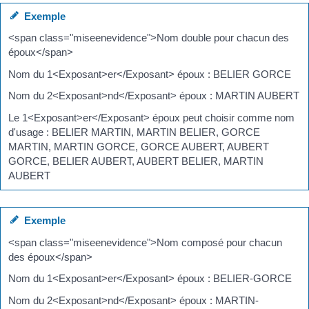
Exemple
<span class="miseenevidence">Nom double pour chacun des
époux</span>
Nom du 1<Exposant>er</Exposant> époux : BELIER GORCE
Nom du 2<Exposant>nd</Exposant> époux : MARTIN AUBERT
Le 1<Exposant>er</Exposant> époux peut choisir comme nom
d'usage : BELIER MARTIN, MARTIN BELIER, GORCE
MARTIN, MARTIN GORCE, GORCE AUBERT, AUBERT
GORCE, BELIER AUBERT, AUBERT BELIER, MARTIN
AUBERT
Exemple
<span class="miseenevidence">Nom composé pour chacun
des époux</span>
Nom du 1<Exposant>er</Exposant> époux : BELIER-GORCE
Nom du 2<Exposant>nd</Exposant> époux : MARTIN-