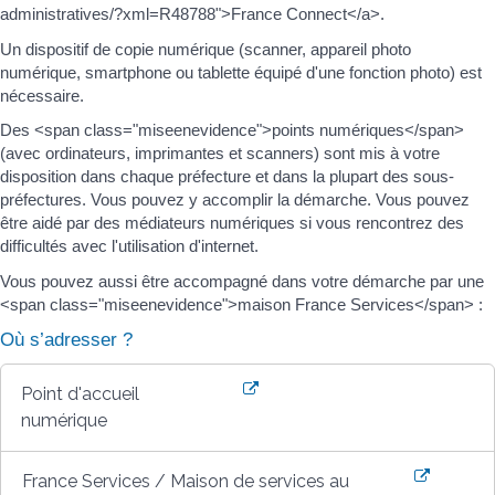
administratives/?xml=R48788">France Connect</a>.
Un dispositif de copie numérique (scanner, appareil photo
numérique, smartphone ou tablette équipé d'une fonction photo) est
nécessaire.
Des <span class="miseenevidence">points numériques</span>
(avec ordinateurs, imprimantes et scanners) sont mis à votre
disposition dans chaque préfecture et dans la plupart des sous-
préfectures. Vous pouvez y accomplir la démarche. Vous pouvez
être aidé par des médiateurs numériques si vous rencontrez des
difficultés avec l'utilisation d'internet.
Vous pouvez aussi être accompagné dans votre démarche par une
<span class="miseenevidence">maison France Services</span> :
Où s’adresser ?
Point d'accueil
numérique
France Services / Maison de services au