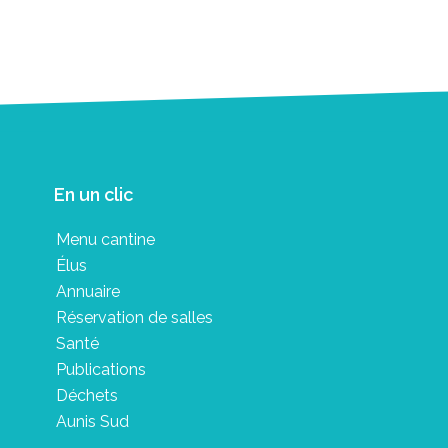
En un clic
Menu cantine
Élus
Annuaire
Réservation de salles
Santé
Publications
Déchets
Aunis Sud