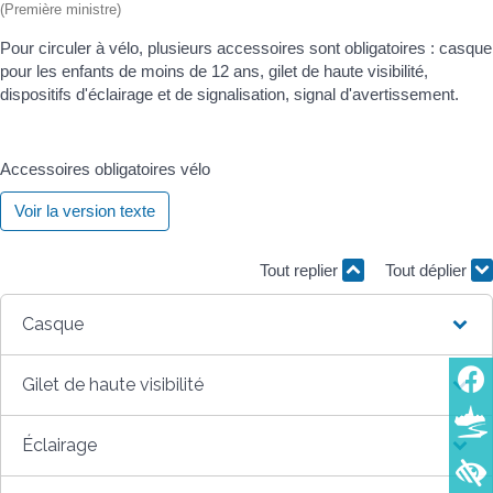
(Première ministre)
Pour circuler à vélo, plusieurs accessoires sont obligatoires : casque
pour les enfants de moins de 12 ans, gilet de haute visibilité,
dispositifs d'éclairage et de signalisation, signal d'avertissement.
Accessoires obligatoires vélo
Voir la version texte
Tout replier
Tout déplier
Casque
Gilet de haute visibilité
Éclairage