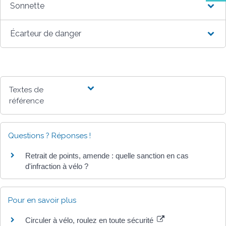
Sonnette
Écarteur de danger
Textes de
référence
Questions ? Réponses !
Retrait de points, amende : quelle sanction en cas
d'infraction à vélo ?
Pour en savoir plus
Circuler à vélo, roulez en toute sécurité