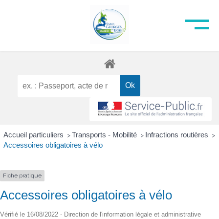
Accueil particuliers
Transports - Mobilité
Infractions routières
>
>
>
Accessoires obligatoires à vélo
Fiche pratique
Accessoires obligatoires à vélo
Vérifié le 16/08/2022 - Direction de l'information légale et administrative