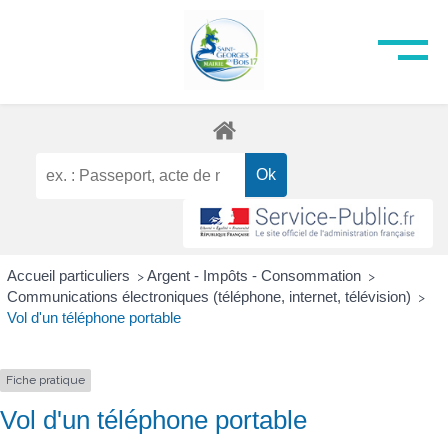
Accueil particuliers
Argent - Impôts - Consommation
>
>
Communications électroniques (téléphone, internet, télévision)
>
Vol d'un téléphone portable
Fiche pratique
Vol d'un téléphone portable