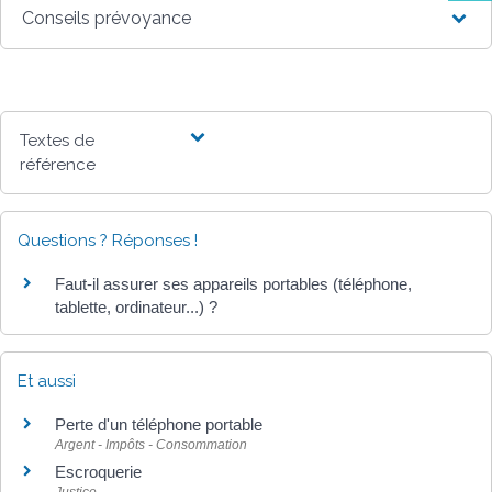
Conseils prévoyance
Textes de
référence
Questions ? Réponses !
Faut-il assurer ses appareils portables (téléphone,
tablette, ordinateur...) ?
Et aussi
Perte d'un téléphone portable
Argent - Impôts - Consommation
Escroquerie
Justice