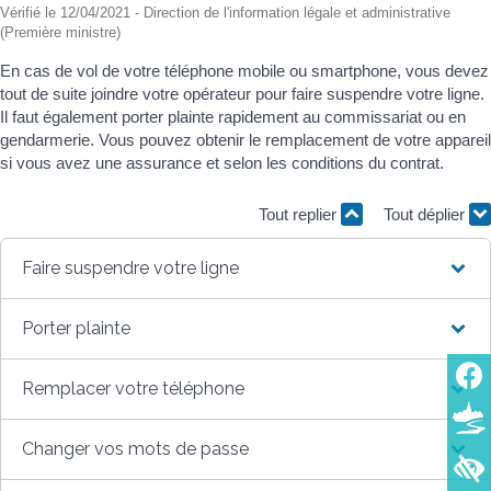
Vérifié le 12/04/2021 - Direction de l'information légale et administrative
(Première ministre)
En cas de vol de votre téléphone mobile ou smartphone, vous devez
tout de suite joindre votre opérateur pour faire suspendre votre ligne.
Il faut également porter plainte rapidement au commissariat ou en
gendarmerie. Vous pouvez obtenir le remplacement de votre appareil
si vous avez une assurance et selon les conditions du contrat.
Tout replier
Tout déplier
Faire suspendre votre ligne
Porter plainte
Remplacer votre téléphone
Changer vos mots de passe