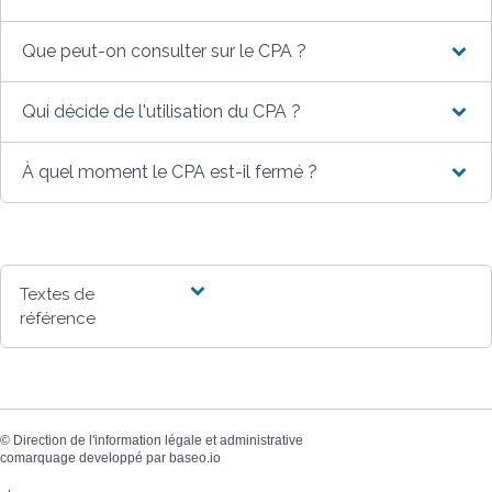
Que peut-on consulter sur le CPA ?
Qui décide de l'utilisation du CPA ?
À quel moment le CPA est-il fermé ?
Textes de
référence
©
Direction de l'information légale et administrative
comarquage developpé par
baseo.io