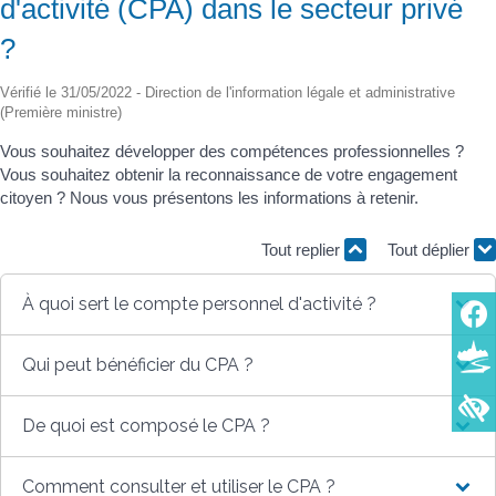
d'activité (CPA) dans le secteur privé
?
Vérifié le 31/05/2022 - Direction de l'information légale et administrative
(Première ministre)
Vous souhaitez développer des compétences professionnelles ?
Vous souhaitez obtenir la reconnaissance de votre engagement
citoyen ? Nous vous présentons les informations à retenir.
Tout replier
Tout déplier
À quoi sert le compte personnel d'activité ?
Qui peut bénéficier du CPA ?
De quoi est composé le CPA ?
Comment consulter et utiliser le CPA ?