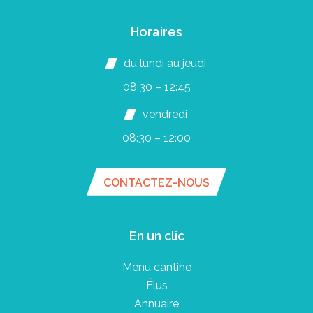
Horaires
du lundi au jeudi
08:30 – 12:45
vendredi
08:30 – 12:00
CONTACTEZ-NOUS
En un clic
Menu cantine
Élus
Annuaire