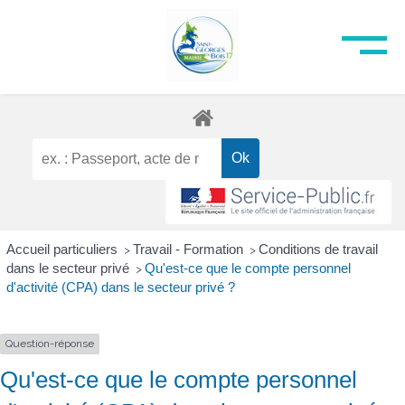
Accueil particuliers
Travail - Formation
Conditions de travail
>
>
dans le secteur privé
Qu'est-ce que le compte personnel
>
d'activité (CPA) dans le secteur privé ?
Question-réponse
Qu'est-ce que le compte personnel